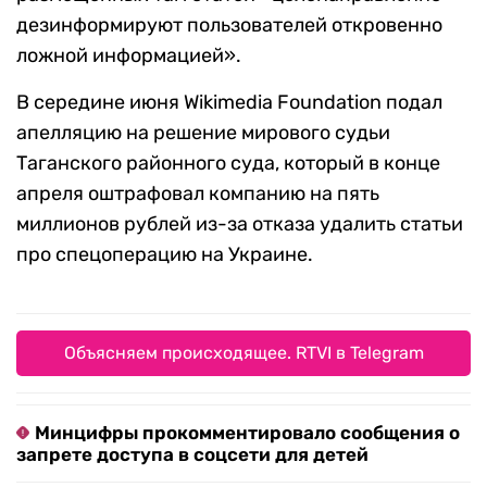
дезинформируют пользователей откровенно
ложной информацией».
В середине июня Wikimedia Foundation подал
апелляцию на решение мирового судьи
Таганского районного суда, который в конце
апреля оштрафовал компанию на пять
миллионов рублей из-за отказа удалить статьи
про спецоперацию на Украине.
Объясняем происходящее. RTVI в Telegram
Минцифры прокомментировало сообщения о
запрете доступа в соцсети для детей