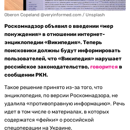
Oberon Copeland @veryinformed.com / Unsplash
Роскомнадзор объявил о введении «мер
понуждения» в отношении интернет-
энциклопедии «Википедия». Теперь
поисковики должны будут информировать
пользователей, что «Википедия» нарушает
российское законодательство,
говорится
в
сообщении РКН.
Такое решение принято из-за того, что
энциклопедия, по версии Роскомнадзора, не
удалила «противоправную информацию». Речь
идет в том числе о материалах, в которых
содержатся «фейки» о российской
спецоперации на Украине.