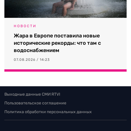
НОВОСТИ
Жара в Европе поставила новые
исторические рекорды: что там с
водоснабжением
07.08.2026 / 14:23
Выходные данные СМИ RTVI
Пользовательское соглашение
Политика обработки персональных данных