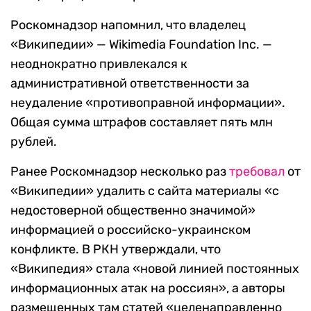
Роскомнадзор напомнил, что владелец
«Википедии» — Wikimedia Foundation Inc. —
неоднократно привлекался к
административной ответственности за
неудаление «противоправной информации».
Общая сумма штрафов составляет пять млн
рублей.
Ранее Роскомнадзор несколько раз
требовал
от
«Википедии» удалить с сайта материалы «с
недостоверной общественно значимой»
информацией о российско-украинском
конфликте. В РКН утверждали, что
«Википедия» стала «новой линией постоянных
информационных атак на россиян», а авторы
размещенных там статей «целенаправленно