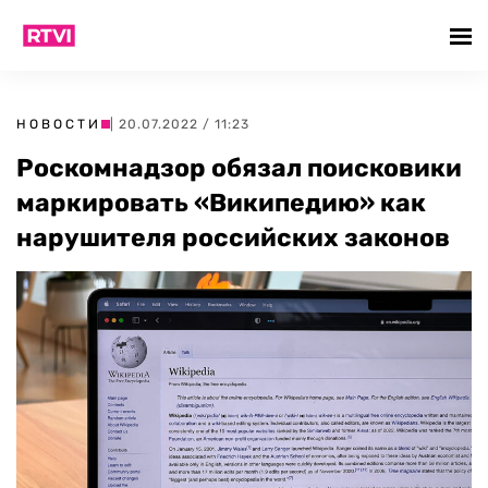
НОВОСТИ
| 20.07.2022 / 11:23
Роскомнадзор обязал поисковики
маркировать «Википедию» как
нарушителя российских законов