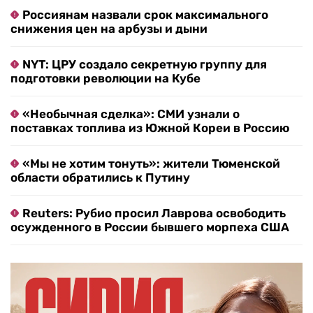
Россиянам назвали срок максимального
снижения цен на арбузы и дыни
NYT: ЦРУ создало секретную группу для
подготовки революции на Кубе
«Необычная сделка»: СМИ узнали о
поставках топлива из Южной Кореи в Россию
«Мы не хотим тонуть»: жители Тюменской
области обратились к Путину
Reuters: Рубио просил Лаврова освободить
осужденного в России бывшего морпеха США