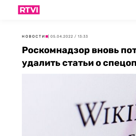
НОВОСТИ
| 05.04.2022 / 13:33
Роскомнадзор вновь по
удалить статьи о спецо