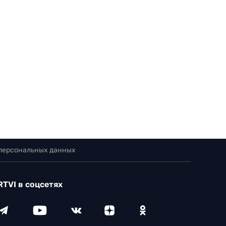
 персональных данных
RTVI в соцсетях