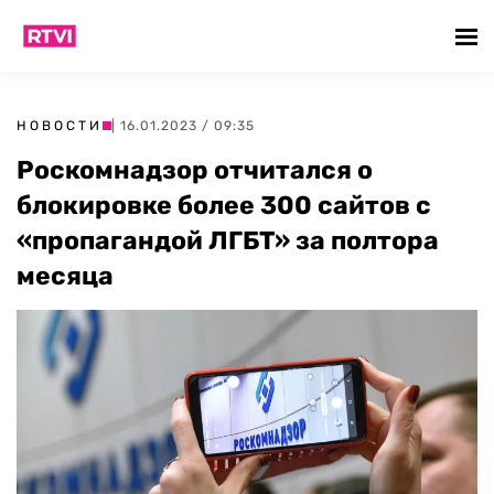
НОВОСТИ
| 16.01.2023 / 09:35
Роскомнадзор отчитался о
блокировке более 300 сайтов с
«пропагандой ЛГБТ» за полтора
месяца