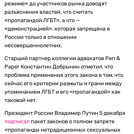
режиме» до участников рынка доводят
разъяснения властей, что считать
«пропагандой ЛГБТ», а что —
«демонстрацией», которая запрещена в
России только в отношении
несовершеннолетних.
Старший партнер коллегии адвокатов Pen &
Paper Константин Добрынин отметил, что
проблема применения этого закона в том, что
сейчас его критерии размыты и грани между
упоминанием ЛГБТ и его «пропагандой» как
таковой нет.
Президент России Владимир Путин 5 декабря
подписал
пакет законов о полном запрете
«пропаганды нетрадиционных сексуальных