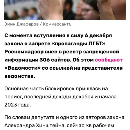
Эмин Джафаров / Коммерсантъ
С момента вступления в силу 6 декабря
закона о запрете «пропаганды ЛГБТ»
Роскомнадзор внес в реестр запрещенной
информации 306 сайтов. Об этом
сообщают
«Ведомости» со ссылкой на представителя
ведомства.
Основная часть блокировок пришлась на
период последней декады декабря и начала
2023 года.
По словам депутата и одного из авторов закона
Александра Хинштейна, сейчас «в рабочем