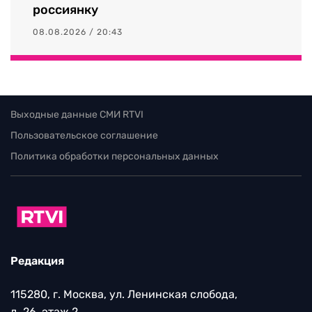
россиянку
08.08.2026 / 20:43
Выходные данные СМИ RTVI
Пользовательское соглашение
Политика обработки персональных данных
Редакция
115280, г. Москва, ул. Ленинская слобода,
д. 26, этаж 2