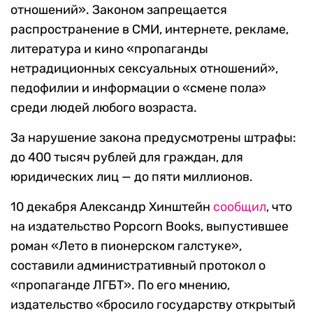
отношений». Законом запрещается
распространение в СМИ, интернете, рекламе,
литература и кино «пропаганды
нетрадиционных сексуальных отношений»,
педофилии и информации о «смене пола»
среди людей любого возраста.
За нарушение закона предусмотрены штрафы:
до 400 тысяч рублей для граждан, для
юридических лиц — до пяти миллионов.
10 декабря Александр Хинштейн
сообщил
, что
на издательство Popcorn Books, выпустившее
роман «Лето в пионерском галстуке»,
составили административный протокол о
«пропаганде ЛГБТ». По его мнению,
издательство «бросило государству открытый