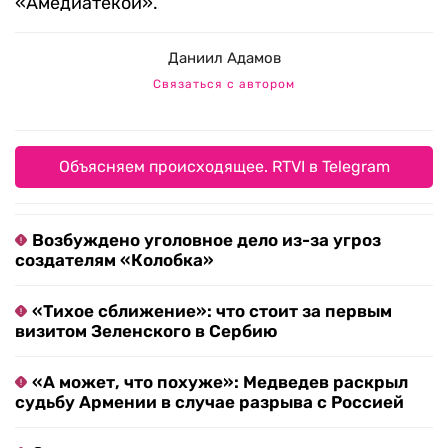
«Амедиатекой».
Даниил Адамов
Связаться с автором
Объясняем происходящее. RTVI в Telegram
Возбуждено уголовное дело из-за угроз
создателям «Колобка»
«Тихое сближение»: что стоит за первым
визитом Зеленского в Сербию
«А может, что похуже»: Медведев раскрыл
судьбу Армении в случае разрыва с Россией