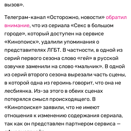
вызов».
Телеграм-канал «Осторожно, новости»
обратил
внимание
, что из сериала «Секс в большом
городе», который доступен на сервисе
«Кинопоиск», удалили упоминания о
представителях ЛГБТ. В частности, в одной из
серий первого сезона слово «гей» в русской
озвучке заменили на слово «мальчик». В одной
из серий второго сезона вырезали часть сцены,
в которой одна из героинь говорит, что она не
лесбиянка. Из-за этого в обеих сценах
потерялся смысл происходящего. В
«Кинопоиске» заявили, что не имеют
отношения к изменению содержания сериала,
так как он представлен партнером сервиса —