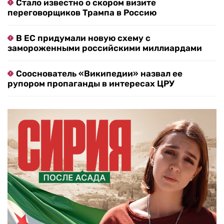
Стало известно о скором визите
переговорщиков Трампа в Россию
В ЕС придумали новую схему с
замороженными российскими миллиардами
Сооснователь «Википедии» назвал ее
рупором пропаганды в интересах ЦРУ