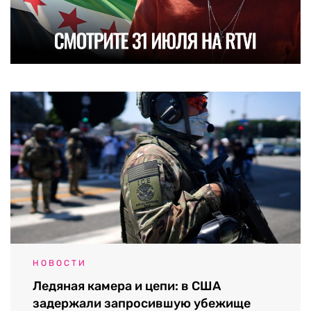
НОВОСТИ
Ледяная камера и цепи: в США
задержали запросившую убежище