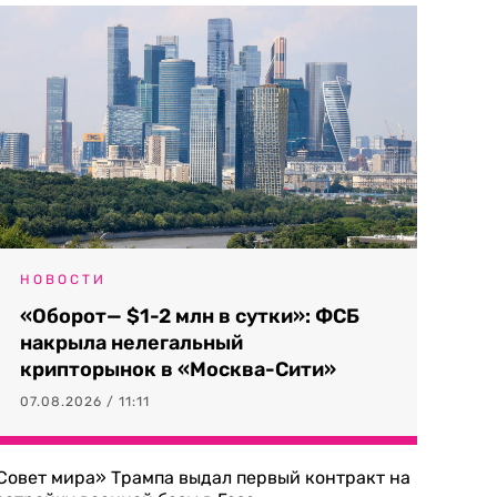
НОВОСТИ
«Оборот— $1-2 млн в сутки»: ФСБ
накрыла нелегальный
крипторынок в «Москва-Сити»
07.08.2026 / 11:11
Совет мира» Трампа выдал первый контракт на