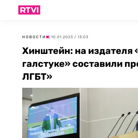
НОВОСТИ
| 10.01.2023 / 13:03
Хинштейн: на издателя 
галстуке» составили пр
ЛГБТ»