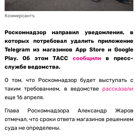
Коммерсантъ
Роскомнадзор направил уведомления, в
которых потребовал удалить приложение
Telegram из магазинов App Store и Google
Play. Об этом ТАСС
сообщили
в пресс-
службе ведомства.
О том, что Роскомнадзор будет выступать с
таким требованием, в ведомстве
рассказали
еще 16 апреля.
Глава Роскомнадзора Александр Жаров
отмечал, что сроки ответа магазинов решением
суда не определены.