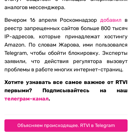
аналогов мессенджера.
Вечером 16 апреля Роскомнадзор
добавил
в
реестр запрещенных сайтов больше 800 тысяч
IP-адресов, которые принадлежат хостингу
Amazon. По словам Жарова, ими пользовался
Telegram, чтобы обойти блокировку. Эксперты
заявили, что действия регулятора вызовут
проблемы в работе многих интернет-страниц.
Хотите узнавать все самое важное от RTVI
первыми? Подписывайтесь на наш
телеграм-канал
.
Объясняем происходящее. RTVI в Telegram