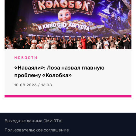
НОВОСТИ
«Наваяли»: Лоза назвал главную
проблему «Колобка»
10.08.2026 / 16:08
Выходные данные СМИ RTVI
Пользовательское соглашение