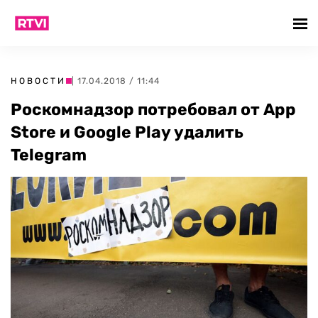
НОВОСТИ
| 17.04.2018 / 11:44
Роскомнадзор потребовал от App
Store и Google Play удалить
Telegram