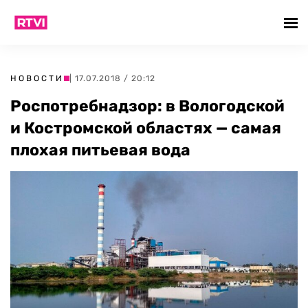
НОВОСТИ
| 17.07.2018 / 20:12
Роспотребнадзор: в Вологодской
и Костромской областях — самая
плохая питьевая вода