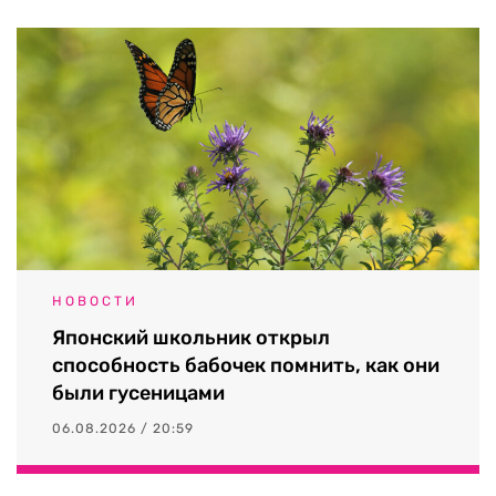
НОВОСТИ
Японский школьник открыл
способность бабочек помнить, как они
были гусеницами
06.08.2026 / 20:59