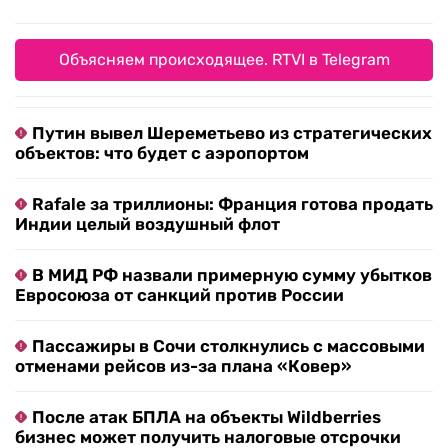
Объясняем происходящее. RTVI в Telegram
Путин вывел Шереметьево из стратегических
объектов: что будет с аэропортом
Rafale за триллионы: Франция готова продать
Индии целый воздушный флот
В МИД РФ назвали примерную сумму убытков
Евросоюза от санкций против России
Пассажиры в Сочи столкнулись с массовыми
отменами рейсов из-за плана «Ковер»
После атак БПЛА на объекты Wildberries
бизнес может получить налоговые отсрочки