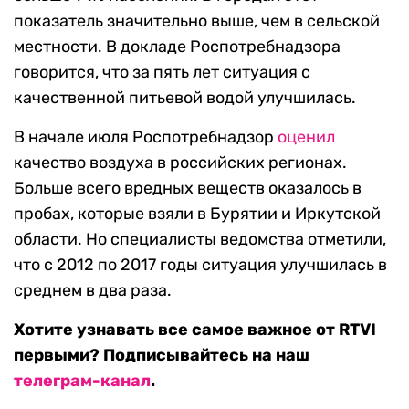
показатель значительно выше, чем в сельской
местности. В докладе Роспотребнадзора
говорится, что за пять лет ситуация с
качественной питьевой водой улучшилась.
В начале июля Роспотребнадзор
оценил
качество воздуха в российских регионах.
Больше всего вредных веществ оказалось в
пробах, которые взяли в Бурятии и Иркутской
области. Но специалисты ведомства отметили,
что с 2012 по 2017 годы ситуация улучшилась в
среднем в два раза.
Хотите узнавать все самое важное от RTVI
первыми? Подписывайтесь на наш
телеграм-канал
.