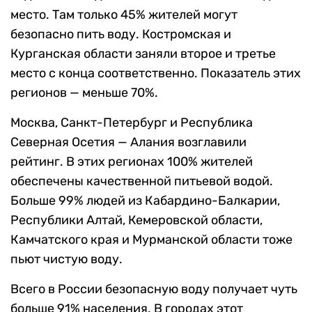
место. Там только 45% жителей могут
безопасно пить воду. Костромская и
Курганская области заняли второе и третье
место с конца соответственно. Показатель этих
регионов — меньше 70%.
Москва, Санкт-Петербург и Республика
Северная Осетия — Алания возглавили
рейтинг. В этих регионах 100% жителей
обеспечены качественной питьевой водой.
Больше 99% людей из Кабардино-Балкарии,
Республики Алтай, Кемеровской области,
Камчатского края и Мурманской области тоже
пьют чистую воду.
Всего в России безопасную воду получает чуть
больше 91% населения. В городах этот