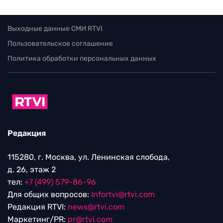
Выходные данные СМИ RTVI
Пользовательское соглашение
Политика обработки персональных данных
Редакция
115280, г. Москва, ул. Ленинская слобода,
д. 26, этаж 2
тел:
+7 (499) 579-86-96
Для общих вопросов:
Infortvi@rtvi.com
Редакция RTVI:
news@rtvi.com
Маркетинг/PR:
pr@rtvi.com