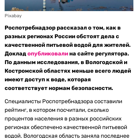
Pixabay
Роспотребнадзор рассказал о том, как в
разных регионах России обстоят дела с
качественной питьевой водой для жителей.
Доклад
опубликовали
на сайте регулятора.
По данным исследования, в Вологодской и
Костромской областях меньше всего людей
имеют доступ к воде, которая
соответствует нормам безопасности.
Специалисты Роспотребнадзора составили
рейтинг, в котором посчитали, сколько
процентов населения в разных российских
регионах обеспечено качественной питьевой
водой. Вологодская область заняла последнее