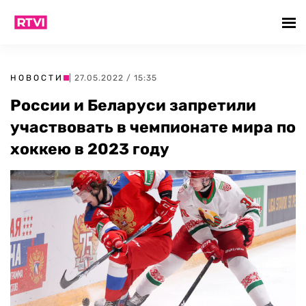
НОВОСТИ
| 27.05.2022 / 15:35
России и Беларуси запретили
участвовать в чемпионате мира по
хоккею в 2023 году