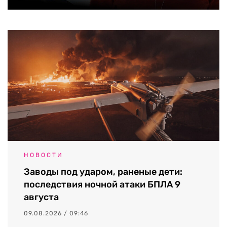
НОВОСТИ
Заводы под ударом, раненые дети:
последствия ночной атаки БПЛА 9
августа
09.08.2026 / 09:46