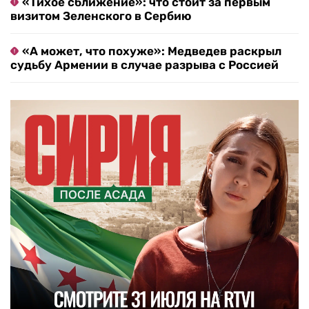
«Тихое сближение»: что стоит за первым
визитом Зеленского в Сербию
«А может, что похуже»: Медведев раскрыл
судьбу Армении в случае разрыва с Россией