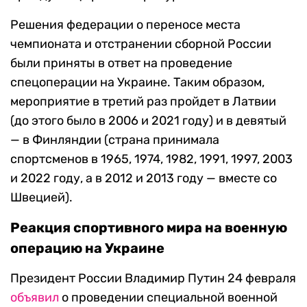
Решения федерации о переносе места
чемпионата и отстранении сборной России
были приняты в ответ на проведение
спецоперации на Украине. Таким образом,
мероприятие в третий раз пройдет в Латвии
(до этого было в 2006 и 2021 году) и в девятый
— в Финляндии
(страна принимала
спортсменов в 1965, 1974, 1982, 1991, 1997, 2003
и 2022 году, а в 2012 и 2013 году — вместе со
Швецией).
Реакция спортивного мира на военную
операцию на Украине
Президент России Владимир Путин 24 февраля
объявил
о проведении специальной военной