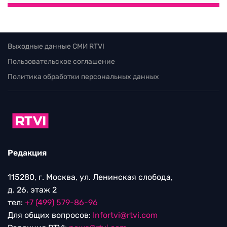
Выходные данные СМИ RTVI
Пользовательское соглашение
Политика обработки персональных данных
Редакция
115280, г. Москва, ул. Ленинская слобода,
д. 26, этаж 2
тел:
+7 (499) 579-86-96
Для общих вопросов:
Infortvi@rtvi.com