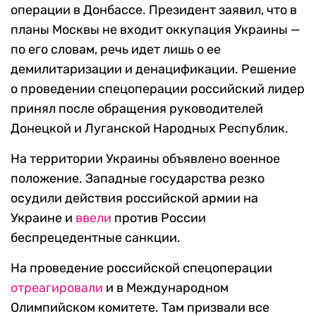
операции в Донбассе. Президент заявил, что в
планы Москвы не входит оккупация Украины —
по его словам, речь идет лишь о ее
демилитаризации и денацификации. Решение
о проведении спецоперации российский лидер
принял после обращения руководителей
Донецкой и Луганской Народных Республик.
На территории Украины объявлено военное
положение. Западные государства резко
осудили действия российской армии на
Украине и
ввели
против России
беспрецедентные санкции.
На проведение российской спецоперации
отреагировали
и в Международном
Олимпийском комитете. Там призвали все