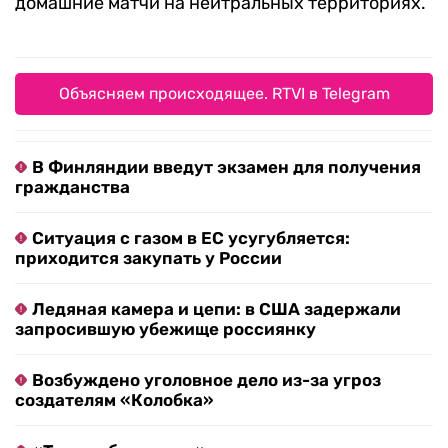
домашние матчи на нейтральных территориях.
Объясняем происходящее. RTVI в Telegram
В Финляндии введут экзамен для получения
гражданства
Ситуация с газом в ЕС усугубляется:
приходится закупать у России
Ледяная камера и цепи: в США задержали
запросившую убежище россиянку
Возбуждено уголовное дело из-за угроз
создателям «Колобка»