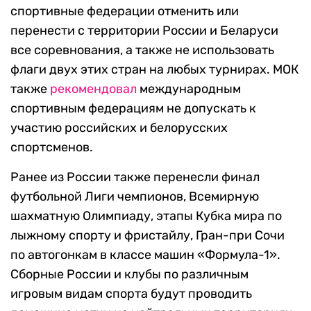
спортивные федерации отменить или
перенести с территории России и Беларуси
все соревнования, а также не использовать
флаги двух этих стран на любых турнирах. МОК
также
рекомендовал
международным
спортивным федерациям не допускать к
участию российских и белорусских
спортсменов.
Ранее из России также перенесли финал
футбольной Лиги чемпионов, Всемирную
шахматную Олимпиаду, этапы Кубка мира по
лыжному спорту и фристайлу, Гран-при Сочи
по автогонкам в классе машин «Формула-1».
Сборные России и клубы по различным
игровым видам спорта будут проводить