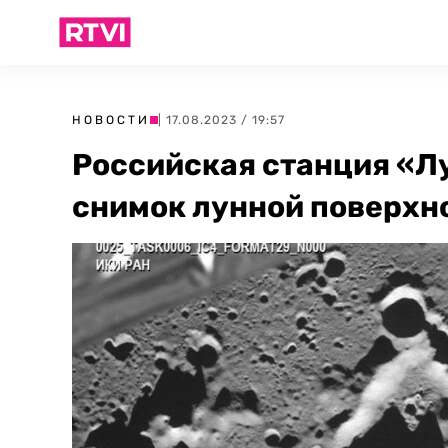
НОВОСТИ
| 17.08.2023 / 19:57
Российская станция «Л
снимок лунной поверхн