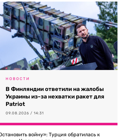
НОВОСТИ
В Финляндии ответили на жалобы
Украины из-за нехватки ракет для
Patriot
09.08.2026 / 14:31
Остановить войну»: Турция обратилась к