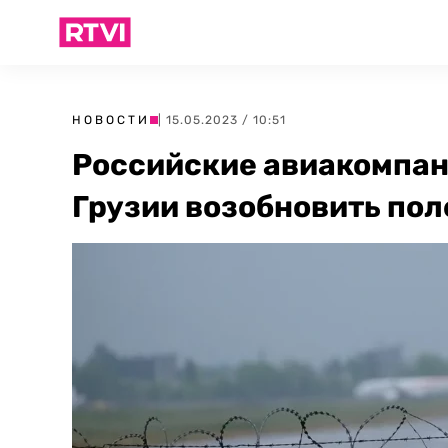
НОВОСТИ
| 15.05.2023 / 10:51
Российские авиакомпан
Грузии возобновить пол