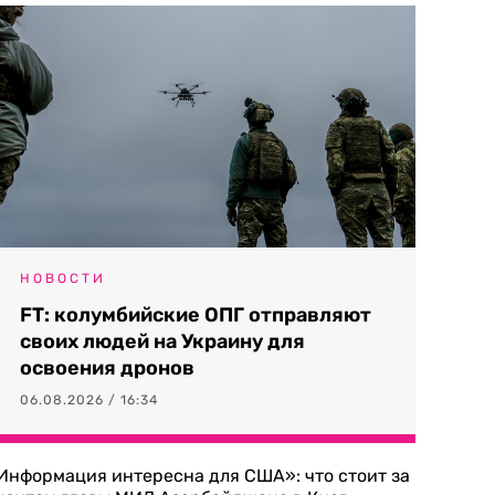
НОВОСТИ
FT: колумбийские ОПГ отправляют
своих людей на Украину для
освоения дронов
06.08.2026 / 16:34
Информация интересна для США»: что стоит за