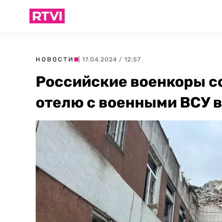
НОВОСТИ
| 17.04.2024 / 12:57
Российские военкоры с
отелю с военными ВСУ в