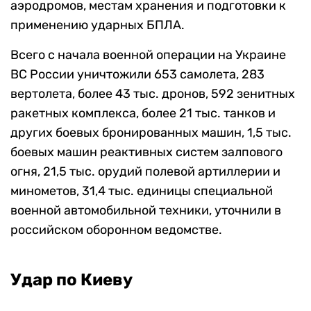
аэродромов, местам хранения и подготовки к
применению ударных БПЛА.
Всего с начала военной операции на Украине
ВС России уничтожили 653 самолета, 283
вертолета, более 43 тыс. дронов, 592 зенитных
ракетных комплекса, более 21 тыс. танков и
других боевых бронированных машин, 1,5 тыс.
боевых машин реактивных систем залпового
огня, 21,5 тыс.
орудий полевой артиллерии и
минометов, 31,4 тыс. единицы специальной
военной автомобильной техники, уточнили в
российском оборонном ведомстве.
Удар по Киеву