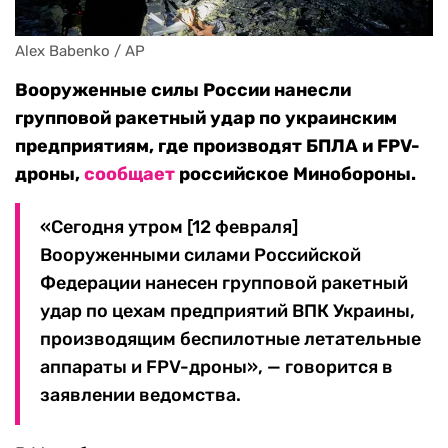
Alex Babenko / AP
Вооруженные силы России нанесли
групповой ракетный удар по украинским
предприятиям, где производят БПЛА и FPV-
дроны,
сообщает
российское Минобороны.
«Сегодня утром [12 февраля]
Вооруженными силами Российской
Федерации нанесен групповой ракетный
удар по цехам предприятий ВПК Украины,
производящим беспилотные летательные
аппараты и FPV-дроны», — говорится в
заявлении ведомства.