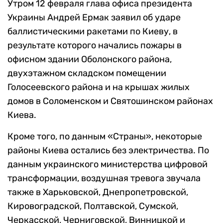
Утром 12 февраля глава офиса президента
Украины Андрей Ермак заявил об ударе
баллистическими ракетами по Киеву, в
результате которого начались пожары в
офисном здании Оболонского района,
двухэтажном складском помещении
Голосеевского района и на крышах жилых
домов в Соломенском и Святошинском районах
Киева.
Кроме того, по данным «Страны», некоторые
районы Киева остались без электричества. По
данным украинского министерства цифровой
трансформации, воздушная тревога звучала
также в Харьковской, Днепропетровской,
Кировоградской, Полтавской, Сумской,
Черкасской, Черниговской, Винницкой и