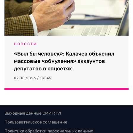
НОВОСТИ
«Был бы человек»: Калачев объяснил
массовые «обнуления» аккаунтов
депутатов в соцсетях
07.08.2026 / 06:45
Выходные данные СМИ RTVI
Пользовательское соглашение
Политика обработки персональных данных