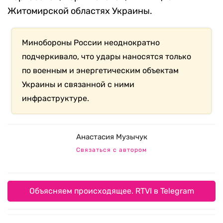
Житомирской областях Украины.
Минобороны России неоднократно
подчеркивало, что удары наносятся только
по военным и энергетическим объектам
Украины и связанной с ними
инфраструктуре.
Анастасия Музычук
Связаться с автором
Объясняем происходящее. RTVI в Telegram