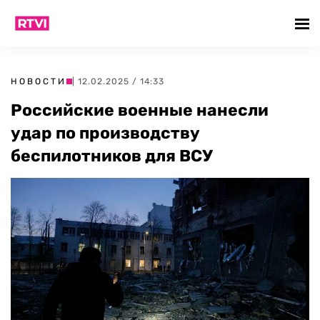
НОВОСТИ
| 12.02.2025 / 14:33
Российские военные нанесли
удар по производству
беспилотников для ВСУ