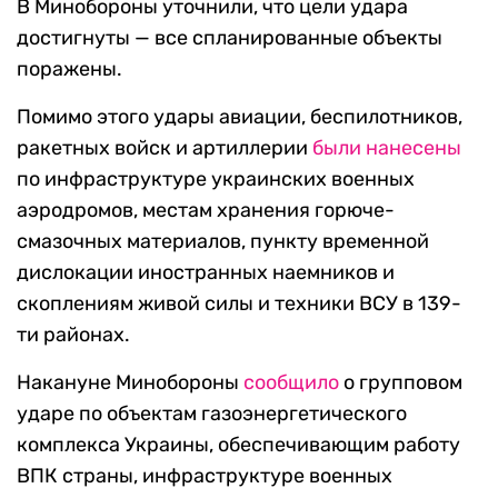
В Минобороны уточнили, что цели удара
достигнуты — все спланированные объекты
поражены.
Помимо этого удары авиации, беспилотников,
ракетных войск и артиллерии
были нанесены
по инфраструктуре украинских военных
аэродромов, местам хранения горюче-
смазочных материалов, пункту временной
дислокации иностранных наемников и
скоплениям живой силы и техники ВСУ в 139-
ти районах.
Накануне Минобороны
сообщило
о групповом
ударе по объектам газоэнергетического
комплекса Украины, обеспечивающим работу
ВПК страны, инфраструктуре военных