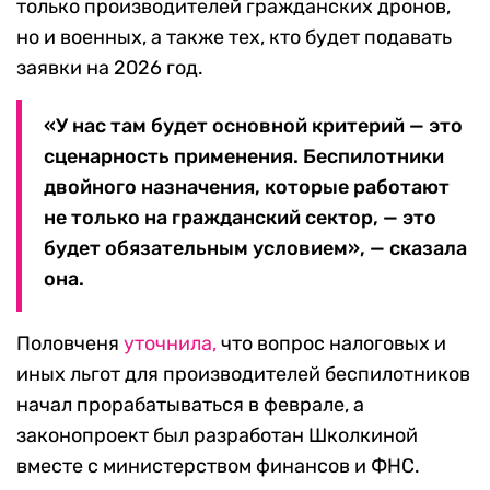
только производителей гражданских дронов,
но и военных, а также тех, кто будет подавать
заявки на 2026 год.
«У нас там будет основной критерий — это
сценарность применения. Беспилотники
двойного назначения, которые работают
не только на гражданский сектор, — это
будет обязательным условием», — сказала
она.
Половченя
уточнила,
что вопрос налоговых и
иных льгот для производителей беспилотников
начал прорабатываться в феврале, а
законопроект был разработан Школкиной
вместе с министерством финансов и ФНС.