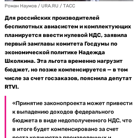
Роман Наумов / URA.RU / ТАСС
Для российских производителей
беспилотных авиасистем и комплектующих
планируется ввести нулевой НДС, заявила
первый замглавы комитета Госдумы по
экономической политике Надежда
Школкина. Эта льгота временно нагрузит
бюджет, но позже компенсируется — в том
числе за счет госзаказов, пояснила депутат
RTVI.
«Принятие законопроекта может привести
к выпадению доходов федерального
бюджета в виде недополученного НДС, что
в итоге будет компенсировано за счет
роста количества произведенных и