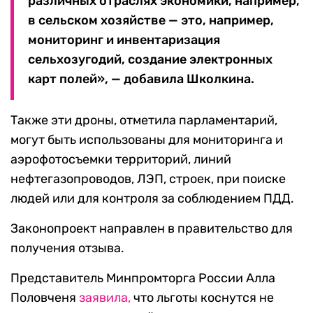
различных отраслях экономики, например,
в сельском хозяйстве — это, например,
мониторинг и инвентаризация
сельхозугодий, создание электронных
карт полей», — добавила Школкина.
Также эти дроны, отметила парламентарий,
могут быть использованы для мониторинга и
аэрофотосъемки территорий, линий
нефтегазопроводов, ЛЭП, строек, при поиске
людей или для контроля за соблюдением ПДД.
Законопроект направлен в правительство для
получения отзыва.
Представитель Минпромторга России Алла
Половченя
заявила,
что льготы коснутся не