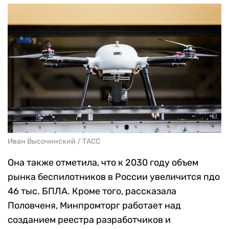
Иван Высочинский / ТАСС
Она также отметила, что к 2030 году объем
рынка беспилотников в России увеличится пдо
46 тыс. БПЛА. Кроме того, рассказала
Половченя, Минпромторг работает над
созданием реестра разработчиков и