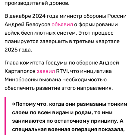
производителей дронов.
В декабре 2024 года министр обороны России
Андрей Белоусов
объявил
о формировании
войск беспилотных систем. Этот процесс
планируется завершить в третьем квартале
2025 года.
Глава комитета Госдумы по обороне Андрей
Картаполов
заявил
RTVI, что инициатива
Минобороны вызвана необходимостью
обеспечить развитие этого направления.
«Потому что, когда они размазаны тонким
слоем по всем видам и родам, то ими
занимаются по остаточному принципу. А
специальная военная операция показала,