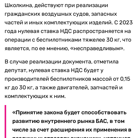
Школкина, действуют при реализации
гражданских воздушных судов, запасных
частей и иных комплектующих изделий. С 2023
года нулевая ставка НДС распространяется на
операции с беспилотниками тяжелее 30 кг, что
является, по ее мнению, «несправедливым».
В случае реализации документа, отметила
депутат, нулевая ставка НДС будет у
производителей беспилотников массой от 0,15
кг до 30 кг, а также двигателей, запчастей и
комплектующих к ним.
«Принятие закона будет способствовать
развитию внутреннего рынка БАС, в том
числе за счет расширения их применения в