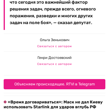
что сегодня это важнейший фактор
решения задач, прежде всего, огневого
поражения, разведки и многих других
задач на поле боя», — сказал депутат.
Ольга Зенькович
Связаться с автором
Генри Достоевский
Связаться с автором
Объясняем происходящее. RTVI в Telegram
«Время договариваться»: Маск не дал Киеву
использовать Starlink для ударов вглубь РФ