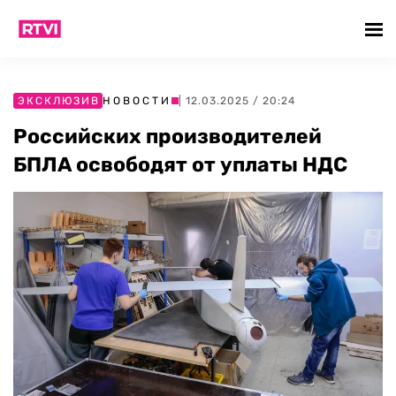
ЭКСКЛЮЗИВ
НОВОСТИ
| 12.03.2025 / 20:24
Российских производителей
БПЛА освободят от уплаты НДС