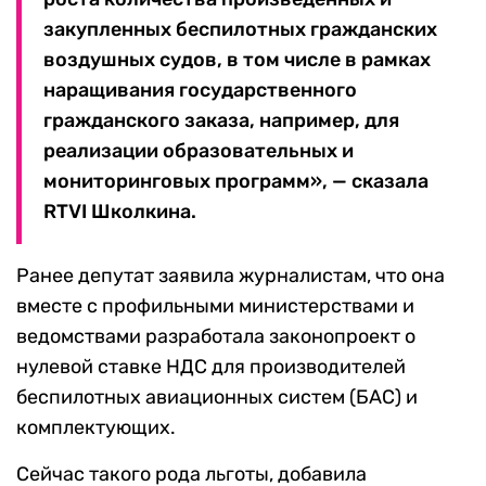
закупленных беспилотных гражданских
воздушных судов, в том числе в рамках
наращивания государственного
гражданского заказа, например, для
реализации образовательных и
мониторинговых программ», — сказала
RTVI Школкина.
Ранее депутат заявила журналистам, что она
вместе с профильными министерствами и
ведомствами разработала законопроект о
нулевой ставке НДС для производителей
беспилотных авиационных систем (БАС) и
комплектующих.
Сейчас такого рода льготы, добавила