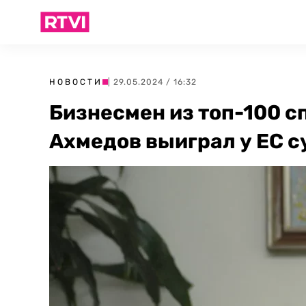
НОВОСТИ
| 29.05.2024 / 16:32
Бизнесмен из топ-100 с
Ахмедов выиграл у ЕС с