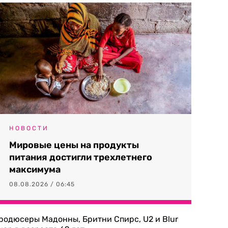
НОВОСТИ
Мировые цены на продукты
питания достигли трехлетнего
максимума
08.08.2026 / 06:45
родюсеры Мадонны, Бритни Спирс, U2 и Blur