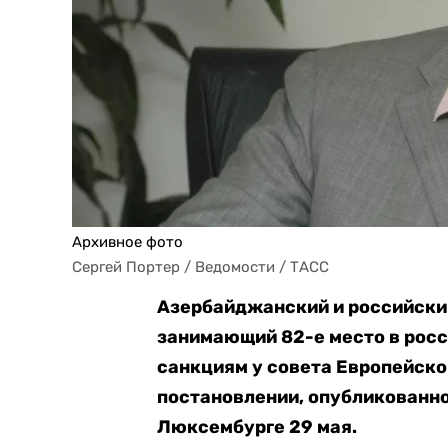
Архивное фото
Сергей Портер / Ведомости / ТАСС
Азербайджанский и российски
занимающий 82-е место в росс
санкциям у совета Европейског
постановлении, опубликованн
Люксембурге 29 мая.