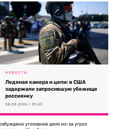
НОВОСТИ
Ледяная камера и цепи: в США
задержали запросившую убежище
россиянку
08.08.2026 / 20:43
озбуждено уголовное дело из-за угроз