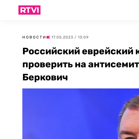
НОВОСТИ
| 17.05.2023 / 13:09
Российский еврейский 
проверить на антисемит
Беркович