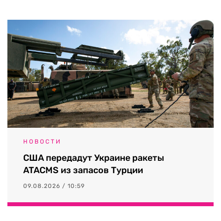
НОВОСТИ
США передадут Украине ракеты
ATACMS из запасов Турции
09.08.2026 / 10:59