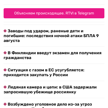
Объясняем происходящее. RTVI в Telegram
Заводы под ударом, раненые дети и
погибшие: последствия ночной атаки БПЛА 9
августа
В Финляндии введут экзамен для получения
гражданства
Ситуация с газом в ЕС усугубляется:
приходится закупать у России
Ледяная камера и цепи: в США задержали
запросившую убежище россиянку
Возбуждено уголовное дело из-за угроз