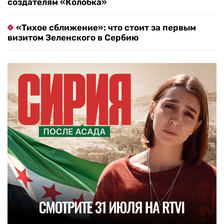
создателям «Колобка»
«Тихое сближение»: что стоит за первым
визитом Зеленского в Сербию