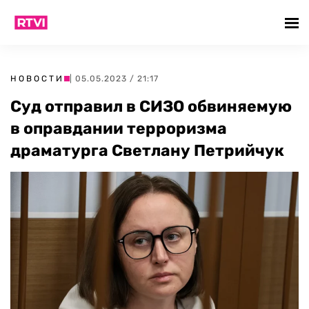
НОВОСТИ
| 05.05.2023 / 21:17
Суд отправил в СИЗО обвиняемую
в оправдании терроризма
драматурга Светлану Петрийчук