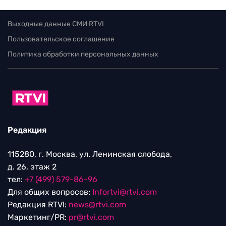
Выходные данные СМИ RTVI
Пользовательское соглашение
Политика обработки персональных данных
Редакция
115280, г. Москва, ул. Ленинская слобода,
д. 26, этаж 2
тел:
+7 (499) 579-86-96
Для общих вопросов:
Infortvi@rtvi.com
Редакция RTVI:
news@rtvi.com
Маркетинг/PR:
pr@rtvi.com