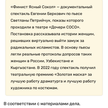
«Финист Ясный Сокол» — документальный
спектакль Евгении Беркович по пьесе
Светланы Петрийчук, показы которого
проходили в театре «Дочери СОСО».
Постановка рассказывала истории женщин,
решивших виртуально выйти замуж за
радикальных исламистов. В основу пьесы
легли реальные протоколы допросов таких
женщин в России, Узбекистане и
Кыргызстане. В 2022 году спектакль получил
театральную премиию «Золотая маска» за
лучшую работу драматурга и лучшую работу
художника по костюмам.
В соответствии с материалами дела,