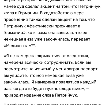
Ранее суд сделал акцент на том, что Петрийчук
жила в Германии. В ходатайстве о мере
пресечения также сделан акцент на том, что
Петрийчук «фактически проживает в
Германии», хотя сама она заявила, что ее
немецкая виза уже закончилась, передает
«Медиазона»**.
«Я не намерена скрываться от следствия,
намерена всячески сотрудничать. Если вы
посмотрите на изъятый у меня загранпаспорт,
вы увидите, что моя немецкая виза уже
закончилась. Я намерена появляться каждый
раз, когда это будет нужно следствию», —
приводит издание слова Петрийчук.