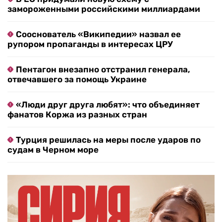
замороженными российскими миллиардами
Сооснователь «Википедии» назвал ее
рупором пропаганды в интересах ЦРУ
Пентагон внезапно отстранил генерала,
отвечавшего за помощь Украине
«Люди друг друга любят»: что объединяет
фанатов Коржа из разных стран
Турция решилась на меры после ударов по
судам в Черном море