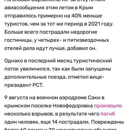
авиасообщения этим летом в Крым
отправилось примерно на 40% меньше
туристов, чем за тот же период в 2021 году.
Больше всего пострадали недорогие
гостиницы, у четырех- и пятизвездочных
отелей дела идут лучше, добавил он.
Однако в последний месяц туристический
поток увеличился, так как были запущены
дополнительные поезда, отметил вице-
президент РСТ.
9 августа на военном аэродроме Саки в
крымском поселке Новофедоровка
произошло
несколько взрывов, в результате чего
погиб
один человек, еще 14 пострадали. Повреждены