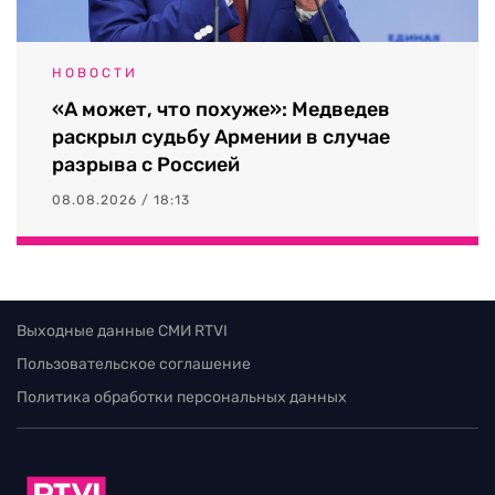
НОВОСТИ
«А может, что похуже»: Медведев
раскрыл судьбу Армении в случае
разрыва с Россией
08.08.2026 / 18:13
Выходные данные СМИ RTVI
Пользовательское соглашение
Политика обработки персональных данных