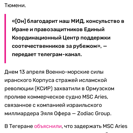
Тюмени.
«[Он] благодарит наш МИД, консульство в
Иране и правозащитников Единый
Координационный Центр поддержки
соотечественников за рубежом», —
передает телеграм-канал.
Днем 13 апреля Военно-морские силы
иранского Корпуса стражей исламской
революции (КСИР) захватили в Ормузском
проливе коммерческое судно MSC Aries,
связанное с компанией израильского
миллиардера Эяля Офера — Zodiac Group.
В Тегеране
объяснили
, что задержать MSC Aries