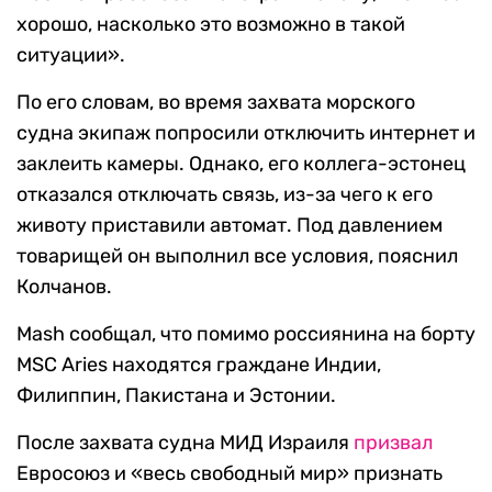
хорошо, насколько это возможно в такой
ситуации».
По его словам, во время захвата морского
судна экипаж попросили отключить интернет и
заклеить камеры. Однако, его коллега-эстонец
отказался отключать связь, из-за чего к его
животу приставили автомат. Под давлением
товарищей он выполнил все условия, пояснил
Колчанов.
Mash сообщал, что помимо россиянина на борту
MSC Aries находятся граждане Индии,
Филиппин, Пакистана и Эстонии.
После захвата судна МИД Израиля
призвал
Евросоюз и «весь свободный мир» признать