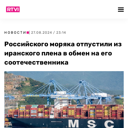
НОВОСТИ
| 27.08.2024 / 23:14
Российского моряка отпустили из
иранского плена в обмен на его
соотечественника