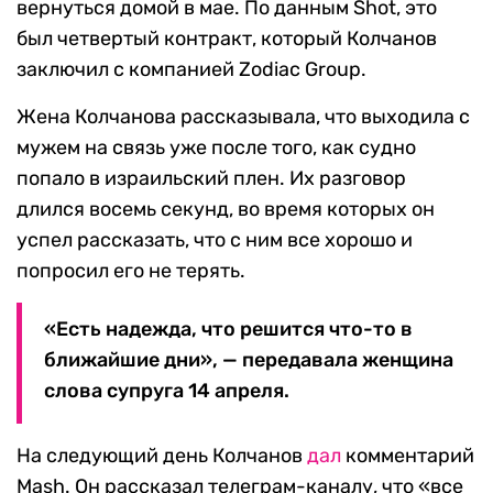
вернуться домой в мае. По данным Shot, это
был четвертый контракт, который Колчанов
заключил с компанией Zodiac Group.
Жена Колчанова рассказывала, что выходила с
мужем на связь уже после того, как судно
попало в израильский плен. Их разговор
длился восемь секунд, во время которых он
успел рассказать, что с ним все хорошо и
попросил его не терять.
«Есть надежда, что решится что-то в
ближайшие дни», — передавала женщина
слова супруга 14 апреля.
На следующий день Колчанов
дал
комментарий
Mash. Он рассказал телеграм-каналу, что «все