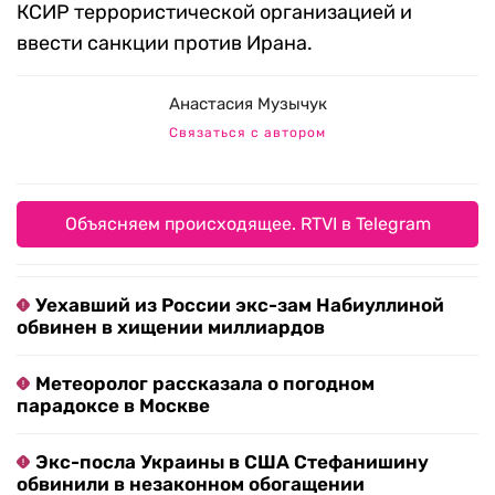
КСИР террористической организацией и
ввести санкции против Ирана.
Анастасия Музычук
Связаться с автором
Объясняем происходящее. RTVI в Telegram
Уехавший из России экс-зам Набиуллиной
обвинен в хищении миллиардов
Метеоролог рассказала о погодном
парадоксе в Москве
Экс-посла Украины в США Стефанишину
обвинили в незаконном обогащении