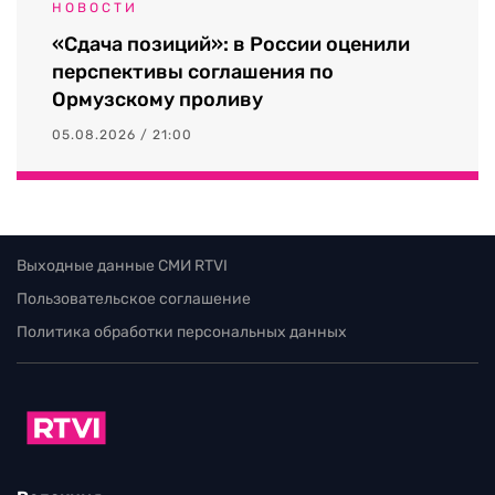
НОВОСТИ
«Сдача позиций»: в России оценили
перспективы соглашения по
Ормузскому проливу
05.08.2026 / 21:00
Выходные данные СМИ RTVI
Пользовательское соглашение
Политика обработки персональных данных