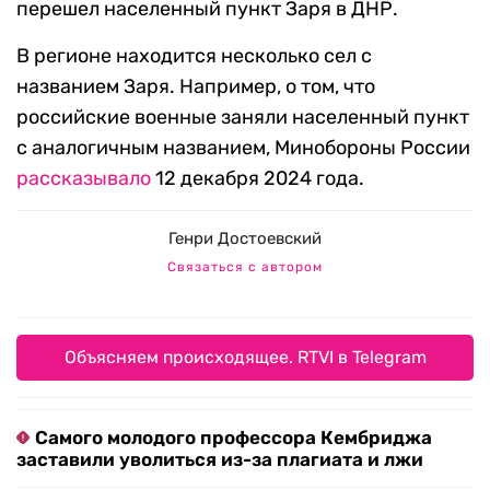
перешел населенный пункт Заря в ДНР.
В регионе находится несколько сел с
названием Заря. Например, о том, что
российские военные заняли населенный пункт
с аналогичным названием, Минобороны России
рассказывало
12 декабря 2024 года.
Генри Достоевский
Связаться с автором
Объясняем происходящее. RTVI в Telegram
Самого молодого профессора Кембриджа
заставили уволиться из-за плагиата и лжи