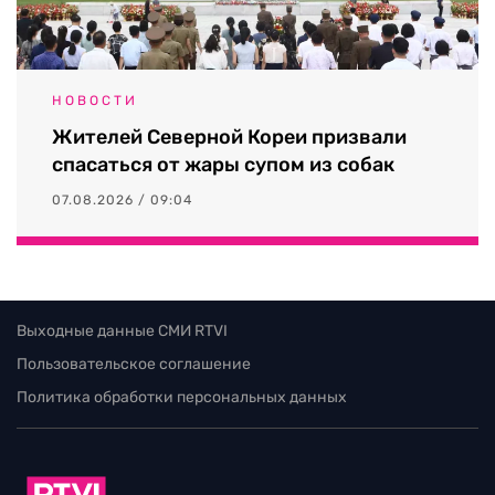
НОВОСТИ
Жителей Северной Кореи призвали
спасаться от жары супом из собак
07.08.2026 / 09:04
Выходные данные СМИ RTVI
Пользовательское соглашение
Политика обработки персональных данных