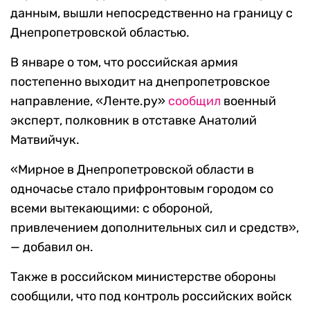
данным, вышли непосредственно на границу с
Днепропетровской областью.
В январе о том, что российская армия
постепенно выходит на днепропетровское
направление, «Ленте.ру»
сообщил
военный
эксперт, полковник в отставке Анатолий
Матвийчук.
«Мирное в Днепропетровской области в
одночасье стало прифронтовым городом со
всеми вытекающими: с обороной,
привлечением дополнительных сил и средств»,
— добавил он.
Также в российском министерстве обороны
сообщили, что под контроль российских войск