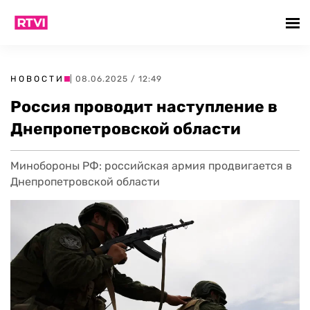
НОВОСТИ
| 08.06.2025 / 12:49
Россия проводит наступление в
Днепропетровской области
Минобороны РФ: российская армия продвигается в
Днепропетровской области