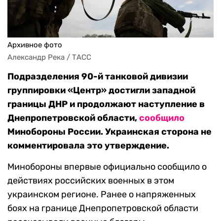
Архивное фото
Александр Река / ТАСС
Подразделения 90-й танковой дивизии
группировки «Центр» достигли западной
границы ДНР и продолжают наступление в
Днепропетровской области,
сообщило
Минобороны России. Украинская сторона не
комментировала это утверждение.
Минобороны впервые официально сообщило о
действиях российских военных в этом
украинском регионе. Ранее о напряженных
боях на границе Днепропетровской области