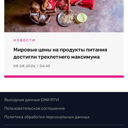
НОВОСТИ
Мировые цены на продукты питания
достигли трехлетнего максимума
08.08.2026 / 06:45
Выходные данные СМИ RTVI
Пользовательское соглашение
Политика обработки персональных данных