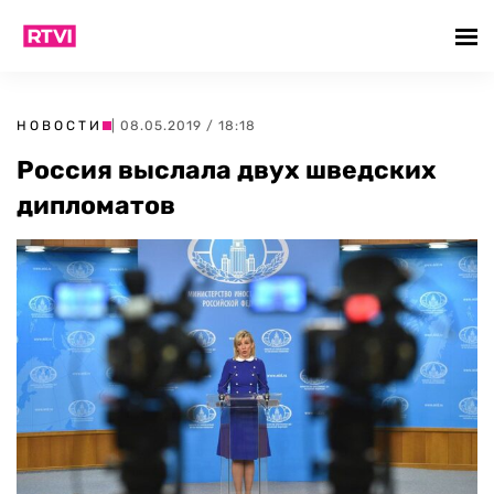
НОВОСТИ
| 08.05.2019 / 18:18
Россия выслала двух шведских
дипломатов