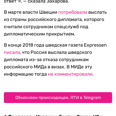
ответ“», — сказала Захарова.
В марте власти Швеции
потребовали
выслать
из страны российского дипломата, которого
считали сотрудником спецслужб под
дипломатическим прикрытием.
В конце 2018 года шведская газета Expressen
писала
, что Россия выслала шведского
дипломата из-за отказа сотрудникам
российского МИДа в визах. В МИДе эту
информацию тогда
не комментировали
.
Объясняем происходящее. RTVI в Telegram