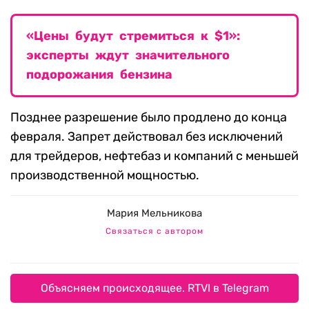
«Цены будут стремиться к $1»:
эксперты ждут значительного
подорожания бензина
Позднее разрешение было продлено до конца
февраля. Запрет действовал без исключений
для трейдеров, нефтебаз и компаний с меньшей
производственной мощностью.
Мария Мельникова
Связаться с автором
Объясняем происходящее. RTVI в Telegram