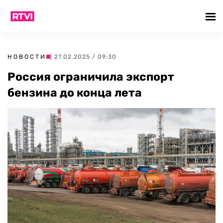
НОВОСТИ
| 27.02.2025 / 09:30
Россия ограничила экспорт
бензина до конца лета