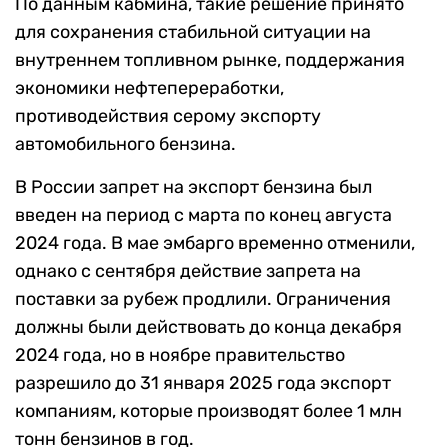
По данным кабмина, такие решение принято
для сохранения стабильной ситуации на
внутреннем топливном рынке, поддержания
экономики нефтепереработки,
противодействия серому экспорту
автомобильного бензина.
В России запрет на экспорт бензина был
введен на период с марта по конец августа
2024 года. В мае эмбарго временно отменили,
однако с сентября действие запрета на
поставки за рубеж продлили. Ограничения
должны были действовать до конца декабря
2024 года, но в ноябре правительство
разрешило до 31 января 2025 года экспорт
компаниям, которые производят более 1 млн
тонн бензинов в год.