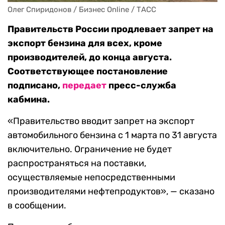
Олег Спиридонов / Бизнес Online / ТАСС
Правительств России продлевает запрет на
экспорт бензина для всех, кроме
производителей, до конца августа.
Соответствующее постановление
подписано,
передает
пресс-служба
кабмина.
«Правительство вводит запрет на экспорт
автомобильного бензина с 1 марта по 31 августа
включительно. Ограничение не будет
распространяться на поставки,
осуществляемые непосредственными
производителями нефтепродуктов», — сказано
в сообщении.