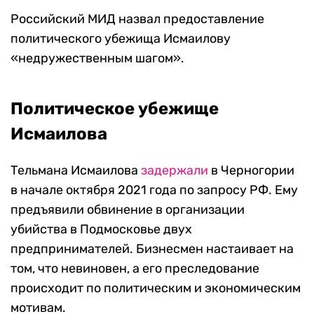
Российский МИД назвал предоставление
политического убежища Исмаилову
«недружественным шагом».
Политическое убежище
Исмаилова
Тельмана Исмаилова
задержали
в Черногории
в начале октября 2021 года по запросу РФ. Ему
предъявили обвинение в организации
убийства в Подмосковье двух
предпринимателей. Бизнесмен настаивает на
том, что невиновен, а его преследование
происходит по политическим и экономическим
мотивам.