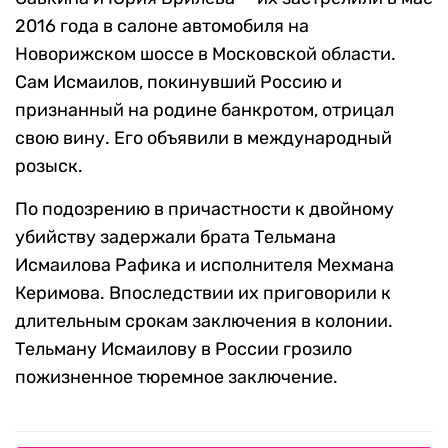
2016 года в салоне автомобиля на
Новорижском шоссе в Московской области.
Сам Исмаилов, покинувший Россию и
признанный на родине банкротом, отрицал
свою вину. Его объявили в международный
розыск.
По подозрению в причастности к двойному
убийству задержали брата Тельмана
Исмаилова Рафика и исполнителя Мехмана
Керимова. Впоследствии их приговорили к
длительным срокам заключения в колонии.
Тельману Исмаилову в России грозило
пожизненное тюремное заключение.