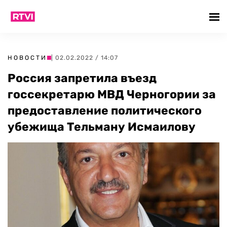
НОВОСТИ
| 02.02.2022 / 14:07
Россия запретила въезд
госсекретарю МВД Черногории за
предоставление политического
убежища Тельману Исмаилову