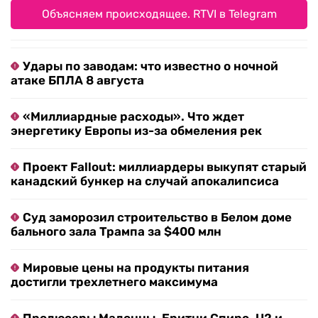
Объясняем происходящее. RTVI в Telegram
Удары по заводам: что известно о ночной
атаке БПЛА 8 августа
«Миллиардные расходы». Что ждет
энергетику Европы из-за обмеления рек
Проект Fallout: миллиардеры выкупят старый
канадский бункер на случай апокалипсиса
Суд заморозил строительство в Белом доме
бального зала Трампа за $400 млн
Мировые цены на продукты питания
достигли трехлетнего максимума