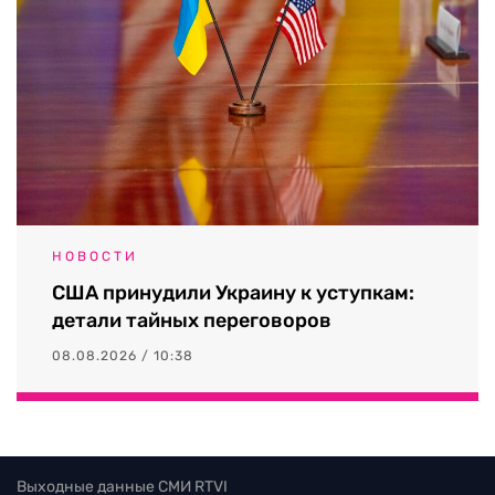
НОВОСТИ
США принудили Украину к уступкам:
детали тайных переговоров
08.08.2026 / 10:38
Выходные данные СМИ RTVI