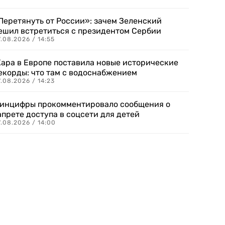
Перетянуть от России»: зачем Зеленский
ешил встретиться с президентом Сербии
.08.2026 / 14:55
ара в Европе поставила новые исторические
екорды: что там с водоснабжением
.08.2026 / 14:23
инцифры прокомментировало сообщения о
апрете доступа в соцсети для детей
.08.2026 / 14:00