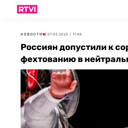
НОВОСТИ
| 07.05.2025 / 11:48
Россиян допустили к с
фехтованию в нейтраль