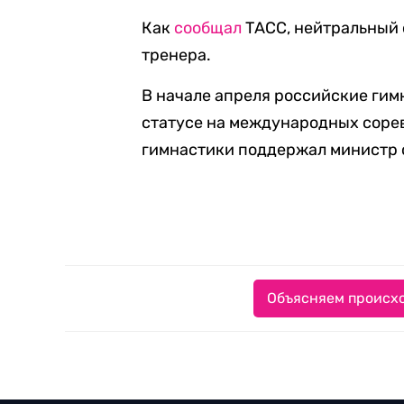
Как
сообщал
ТАСС, нейтральный 
тренера.
В начале апреля российские ги
статусе на международных соре
гимнастики поддержал министр 
Объясняем происхо