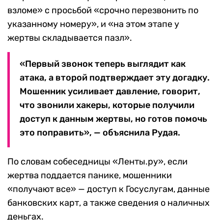
взломе» с просьбой «срочно перезвонить по
указанному номеру», и «на этом этапе у
жертвы складывается пазл».
«Первый звонок теперь выглядит как
атака, а второй подтверждает эту догадку.
Мошенник усиливает давление, говорит,
что звонили хакеры, которые получили
доступ к данным жертвы, но готов помочь
это поправить», — объяснила Рудая.
По словам собеседницы «Ленты.ру», если
жертва поддается панике, мошенники
«получают все» — доступ к Госуслугам, данные
банковских карт, а также сведения о наличных
деньгах.