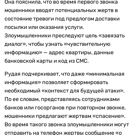
Она пояснила, что во время первого звонка
мошенники вводят потенциальных жертв в
состояние тревоги под предлогом доставки
посылки или оказания услуги.
Злоумышленники преследуют цель «завязать
диалог», чтобы узнать «чувствительную
информацию» — адрес квартиры, данные
банковской карты и код из СМС.
Рудая подчеркивает, что даже «минимальная
информация» позволяет сформировать
необходимый «контекст для будущей атаки».
По ее словам, представляясь сотрудниками
банков или госорганов при повторном звонке,
мошенники предлагают жертвам «спасение».
Во время такого звонка злоумышленники могут
отправить на телефон жертвы сообщение «о