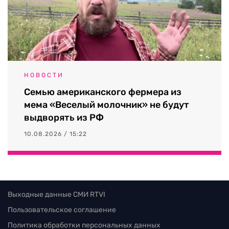
НОВОСТИ
Семью американского фермера из
мема «Веселый молочник» не будут
выдворять из РФ
10.08.2026 / 15:22
Выходные данные СМИ RTVI
Пользовательское соглашение
Политика обработки персональных данных