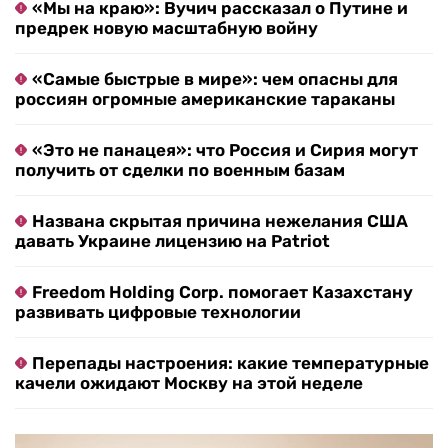
«Мы на краю»: Вучич рассказал о Путине и
предрек новую масштабную войну
«Самые быстрые в мире»: чем опасны для
россиян огромные американские тараканы
«Это не панацея»: что Россия и Сирия могут
получить от сделки по военным базам
Названа скрытая причина нежелания США
давать Украине лицензию на Patriot
Freedom Holding Corp. помогает Казахстану
развивать цифровые технологии
Перепады настроения: какие температурные
качели ожидают Москву на этой неделе