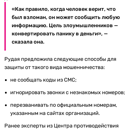
«Как правило, когда человек верит, что
был взломан, он может сообщить любую
информацию. Цель злоумышленников —
конвертировать панику в деньги», —
сказала она.
Рудая предложила следующие способы для
защиты от такого вида мошенничества:
не сообщать коды из СМС;
игнорировать звонки с незнакомых номеров;
перезванивать по официальным номерам,
указанным на сайтах организаций.
Ранее эксперты из Центра противодействия