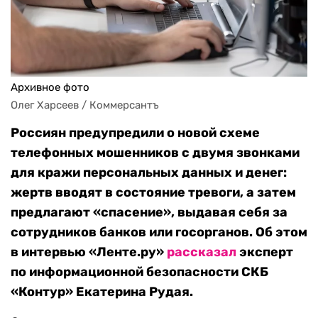
Архивное фото
Олег Харсеев / Коммерсантъ
Россиян предупредили о новой схеме
телефонных мошенников с двумя звонками
для кражи персональных данных и денег:
жертв вводят в состояние тревоги, а затем
предлагают «спасение», выдавая себя за
сотрудников банков или госорганов. Об этом
в интервью «Ленте.ру»
рассказал
эксперт
по информационной безопасности СКБ
«Контур» Екатерина Рудая.