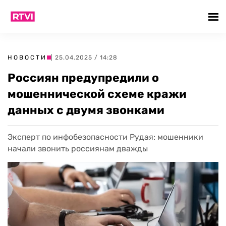
НОВОСТИ
| 25.04.2025 / 14:28
Россиян предупредили о
мошеннической схеме кражи
данных с двумя звонками
Эксперт по инфобезопасности Рудая: мошенники
начали звонить россиянам дважды