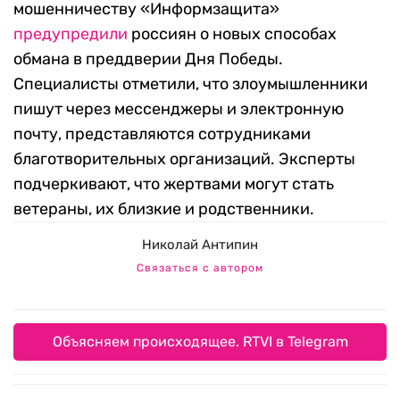
мошенничеству «Информзащита»
предупредили
россиян о новых способах
обмана в преддверии Дня Победы.
Специалисты отметили, что злоумышленники
пишут через мессенджеры и электронную
почту, представляются сотрудниками
благотворительных организаций. Эксперты
подчеркивают, что жертвами могут стать
ветераны, их близкие и родственники.
Николай Антипин
Связаться с автором
Объясняем происходящее. RTVI в Telegram