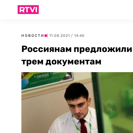
НОВОСТИ
| 11.08.2021 / 14:40
Россиянам предложили 
трем документам