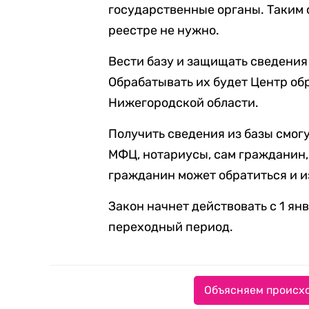
государственные органы. Таким 
реестре не нужно.
Вести базу и защищать сведения
Обрабатывать их будет Центр об
Нижегородской области.
Получить сведения из базы смог
МФЦ, нотариусы, сам гражданин,
гражданин может обратиться и и
Закон начнет действовать с 1 янв
переходный период.
Объясняем происхо