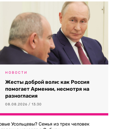
НОВОСТИ
Жесты доброй воли: как Россия
помогает Армении, несмотря на
разногласия
08.08.2026 / 13:30
овые Усольцевы? Семья из трех человек