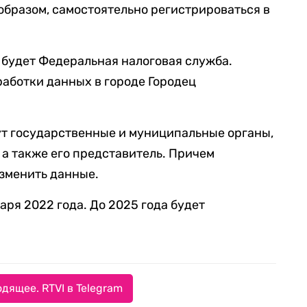
образом, самостоятельно регистрироваться в
 будет Федеральная налоговая служба.
работки данных в городе Городец
ут государственные и муниципальные органы,
 а также его представитель. Причем
зменить данные.
аря 2022 года. До 2025 года будет
дящее. RTVI в Telegram