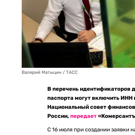
Валерий Матыцин / ТАСС
В перечень идентификаторов д
паспорта могут включить ИНН
Национальный совет финансов
России,
передает
«Комерсантъ
С 16 июля при создании заявки 