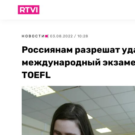
НОВОСТИ
| 03.08.2022 / 10:28
Россиянам разрешат уд
международный экзамен
TOEFL