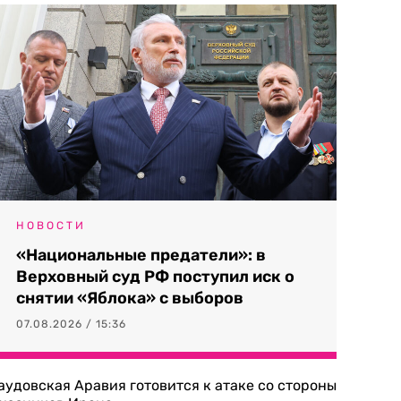
НОВОСТИ
«Национальные предатели»: в
Верховный суд РФ поступил иск о
снятии «Яблока» с выборов
07.08.2026 / 15:36
аудовская Аравия готовится к атаке со стороны