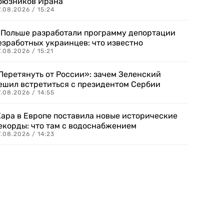
оюзников Ирана
.08.2026 / 15:24
 Польше разработали программу депортации
езработных украинцев: что известно
.08.2026 / 15:21
Перетянуть от России»: зачем Зеленский
ешил встретиться с президентом Сербии
.08.2026 / 14:55
ара в Европе поставила новые исторические
екорды: что там с водоснабжением
.08.2026 / 14:23