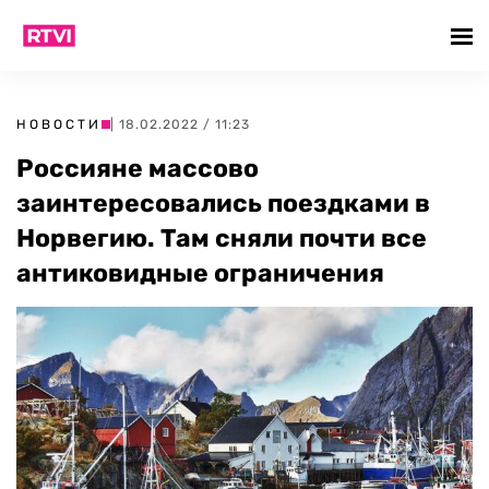
НОВОСТИ
| 18.02.2022 / 11:23
Россияне массово
заинтересовались поездками в
Норвегию. Там сняли почти все
антиковидные ограничения