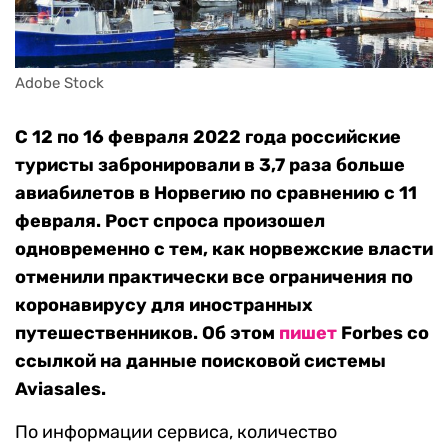
Adobe Stock
С 12 по 16 февраля 2022 года российские
туристы забронировали в 3,7 раза больше
авиабилетов в Норвегию по сравнению с 11
февраля. Рост спроса произошел
одновременно с тем, как норвежские власти
отменили практически все ограничения по
коронавирусу для иностранных
путешественников. Об этом
пишет
Forbes со
ссылкой на данные поисковой системы
Aviasales.
По информации сервиса, количество