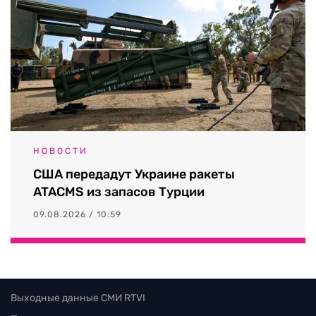
НОВОСТИ
США передадут Украине ракеты
ATACMS из запасов Турции
09.08.2026 / 10:59
Выходные данные СМИ RTVI