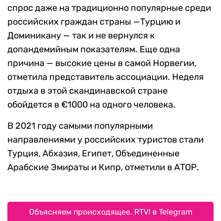
спрос даже на традиционно популярные среди
российских граждан страны —Турцию и
Доминикану — так и не вернулся к
допандемийным показателям. Еще одна
причина — высокие цены в самой Норвегии,
отметила представитель ассоциации. Неделя
отдыха в этой скандинавской стране
обойдется в €1000 на одного человека.
В 2021 году самыми популярными
направлениями у российских туристов стали
Турция, Абхазия, Египет, Объединенные
Арабские Эмираты и Кипр, отметили в АТОР.
Объясняем происходящее. RTVI в Telegram