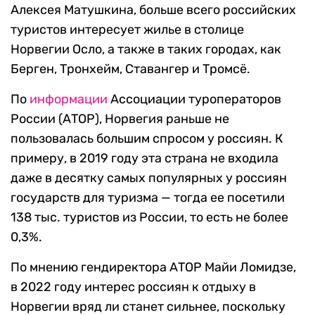
Алексея Матушкина, больше всего российских
туристов интересует жилье в столице
Норвегии Осло, а также в таких городах, как
Берген, Тронхейм, Ставангер и Тромсё.
По
информации
Ассоциации туроператоров
России (АТОР), Норвегия раньше не
пользовалась большим спросом у россиян. К
примеру, в 2019 году эта страна не входила
даже в десятку самых популярных у россиян
государств для туризма — тогда ее посетили
138 тыс. туристов из России, то есть не более
0,3%.
По мнению гендиректора АТОР Майи Ломидзе,
в 2022 году интерес россиян к отдыху в
Норвегии вряд ли станет сильнее, поскольку