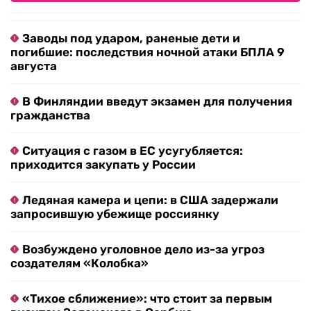
Заводы под ударом, раненые дети и
погибшие: последствия ночной атаки БПЛА 9
августа
В Финляндии введут экзамен для получения
гражданства
Ситуация с газом в ЕС усугубляется:
приходится закупать у России
Ледяная камера и цепи: в США задержали
запросившую убежище россиянку
Возбуждено уголовное дело из-за угроз
создателям «Колобка»
«Тихое сближение»: что стоит за первым