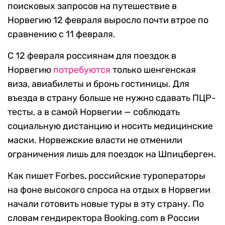
поисковых запросов на путешествие в
Норвегию 12 февраля выросло почти втрое по
сравнению с 11 февраля.
С 12 февраля россиянам для поездок в
Норвегию
потребуются
только шенгенская
виза, авиабилеты и бронь гостиницы. Для
въезда в страну больше не нужно сдавать ПЦР-
тесты, а в самой Норвегии — соблюдать
социальную дистанцию и носить медицинские
маски. Норвежские власти не отменили
ограничения лишь для поездок на Шпицберген.
Как пишет Forbes, российские туроператоры
на фоне высокого спроса на отдых в Норвегии
начали готовить новые туры в эту страну. По
словам гендиректора Booking.com в России