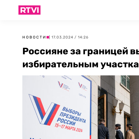
НОВОСТИ
| 17.03.2024 / 14:26
Россияне за границей в
избирательным участк