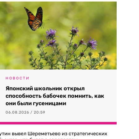
НОВОСТИ
Японский школьник открыл
способность бабочек помнить, как
они были гусеницами
06.08.2026 / 20:59
утин вывел Шереметьево из стратегических