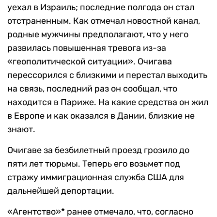
уехал в Израиль; последние полгода он стал
отстраненным. Как отмечал новостной канал,
родные мужчины предполагают, что у него
развилась повышенная тревога из-за
«геополитической ситуации». Очигава
перессорился с близкими и перестал выходить
на связь, последний раз он сообщал, что
находится в Париже. На какие средства он жил
в Европе и как оказался в Дании, близкие не
знают.
Очигаве за безбилетный проезд грозило до
пяти лет тюрьмы. Теперь его возьмет под
стражу иммиграционная служба США для
дальнейшей депортации.
«Агентство»* ранее отмечало, что, согласно