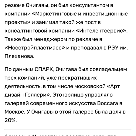
резюме Очигавы, он был консультантом в
компании «Маркетинговые и инвестиционные
проекты» и занимал такой же пост в
консалтинговой компании «Интелектсервис».
Также был менеджером по рекламе в
«Мосстройпластмасс» и преподавал в РЭУ им.
Плеханова.
По данным СПАРК, Очигава был совладельцем
трех компаний, уже прекративших
деятельность, в том числе московской «Арт
дизайн Гэллери». Это юрлицо управляло
галереей современного искусства Boccara в
Москве. У Очигавы в этой галерее была доля в
20%.