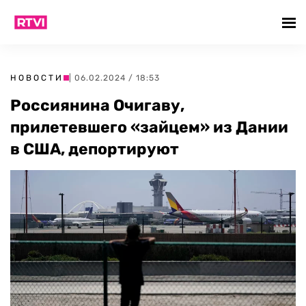
НОВОСТИ
| 06.02.2024 / 18:53
Россиянина Очигаву,
прилетевшего «зайцем» из Дании
в США, депортируют