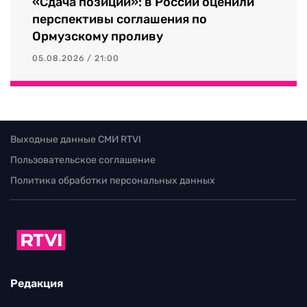
«Сдача позиций»: в России оценили
перспективы соглашения по
Ормузскому проливу
05.08.2026 / 21:00
Выходные данные СМИ RTVI
Пользовательское соглашение
Политика обработки персональных данных
Редакция