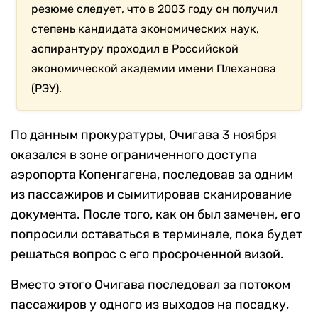
резюме следует, что в 2003 году он получил
степень кандидата экономических наук,
аспирантуру проходил в Российской
экономической академии имени Плеханова
(РЭУ).
По данным прокуратуры, Очигава 3 ноября
оказался в зоне ограниченного доступа
аэропорта Копенгагена, последовав за одним
из пассажиров и сымитировав сканирование
документа. После того, как он был замечен, его
попросили оставаться в терминале, пока будет
решаться вопрос с его просроченной визой.
Вместо этого Очигава последовал за потоком
пассажиров у одного из выходов на посадку,