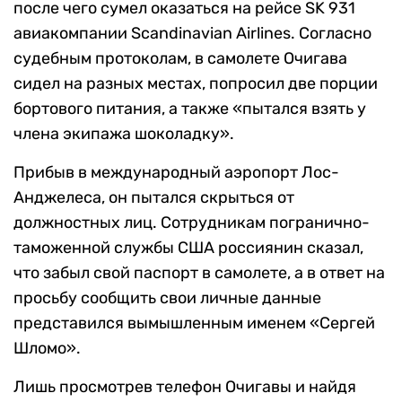
после чего сумел оказаться на рейсе SK 931
авиакомпании Scandinavian Airlines. Согласно
судебным протоколам, в самолете Очигава
сидел на разных местах, попросил две порции
бортового питания, а также «пытался взять у
члена экипажа шоколадку».
Прибыв в международный аэропорт Лос-
Анджелеса, он пытался скрыться от
должностных лиц. Сотрудникам погранично-
таможенной службы США россиянин сказал,
что забыл свой паспорт в самолете, а в ответ на
просьбу сообщить свои личные данные
представился вымышленным именем «Сергей
Шломо».
Лишь просмотрев телефон Очигавы и найдя