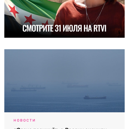
НОВОСТИ