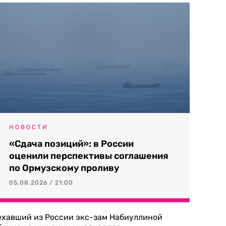
НОВОСТИ
«Сдача позиций»: в России
оценили перспективы соглашения
по Ормузскому проливу
05.08.2026 / 21:00
ехавший из России экс-зам Набиуллиной