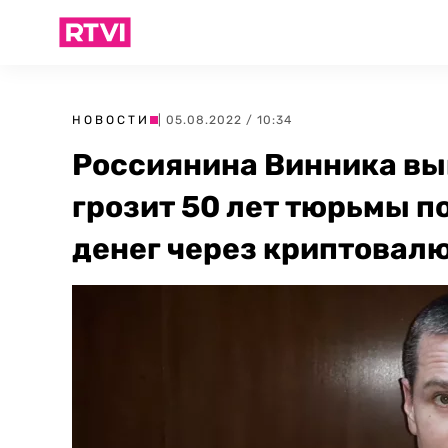
НОВОСТИ
| 05.08.2022 / 10:34
Россиянина Винника вы
грозит 50 лет тюрьмы п
денег через криптовал