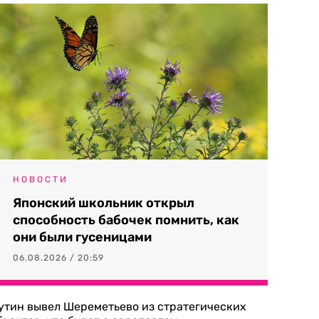
НОВОСТИ
Японский школьник открыл
способность бабочек помнить, как
они были гусеницами
06.08.2026 / 20:59
утин вывел Шереметьево из стратегических