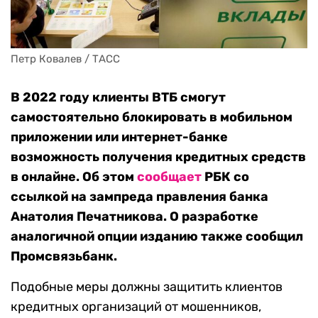
Петр Ковалев / ТАСС
В 2022 году клиенты ВТБ смогут
самостоятельно блокировать в мобильном
приложении или интернет-банке
возможность получения кредитных средств
в онлайне. Об этом
сообщает
РБК со
ссылкой на зампреда правления банка
Анатолия Печатникова. О разработке
аналогичной опции изданию также сообщил
Промсвязьбанк.
Подобные меры должны защитить клиентов
кредитных организаций от мошенников,