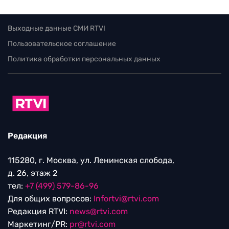
Выходные данные СМИ RTVI
Пользовательское соглашение
Политика обработки персональных данных
Редакция
115280, г. Москва, ул. Ленинская слобода,
д. 26, этаж 2
тел:
+7 (499) 579-86-96
Для общих вопросов:
Infortvi@rtvi.com
Редакция RTVI:
news@rtvi.com
Маркетинг/PR:
pr@rtvi.com