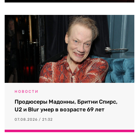
НОВОСТИ
Продюсеры Мадонны, Бритни Спирс,
U2 и Blur умер в возрасте 69 лет
07.08.2026 / 21:32