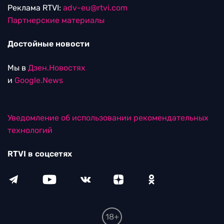
Реклама RTVI:
adv-eu@rtvi.com
Партнерские материалы
Достойные новости
Мы в
Дзен.Новостях
и
Google.News
Уведомление об использовании рекомендательных
технологий
RTVI в соцсетях
18+