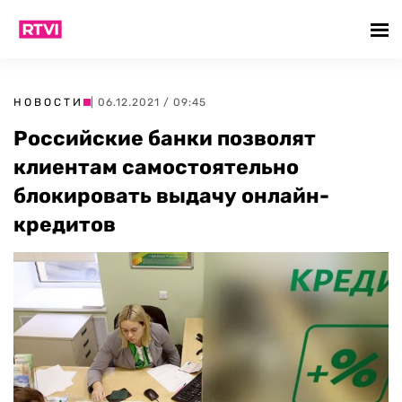
НОВОСТИ
| 06.12.2021 / 09:45
Российские банки позволят
клиентам самостоятельно
блокировать выдачу онлайн-
кредитов