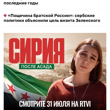
последние годы
«Пощечина братской России»: сербские
политики объяснили цель визита Зеленского