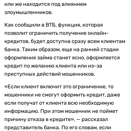
или же находится под влиянием
злоумышленников.
Как сообщили в ВТБ, функция, которая
позволит ограничить получение онлайн-
кредитов, будет доступна сразу всем клиентам
банка. Таким образом, еще на ранней стадии
оформления займа станет ясно, оформляется
кредит по желанию клиента или из-за
преступных действий мошенников.
«Если клиент включит это ограничение, то
мошенники не смогут оформить кредит, даже
если получат от клиента всю необходимую
информацию. При этом мошенник не поймет
причину отказа в кредите», — рассказал
представитель банка. По его словам, если