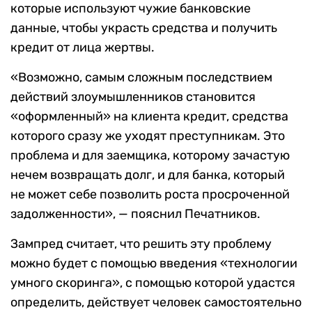
которые используют чужие банковские
данные, чтобы украсть средства и получить
кредит от лица жертвы.
«Возможно, самым сложным последствием
действий злоумышленников становится
«оформленный» на клиента кредит, средства
которого сразу же уходят преступникам. Это
проблема и для заемщика, которому зачастую
нечем возвращать долг, и для банка, который
не может себе позволить роста просроченной
задолженности», — пояснил Печатников.
Зампред считает, что решить эту проблему
можно будет с помощью введения «технологии
умного скоринга», с помощью которой удастся
определить, действует человек самостоятельно