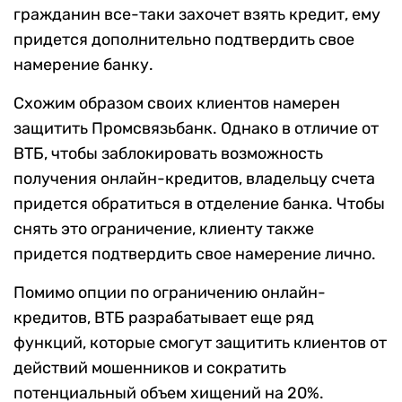
гражданин все-таки захочет взять кредит, ему
придется дополнительно подтвердить свое
намерение банку.
Схожим образом своих клиентов намерен
защитить Промсвязьбанк. Однако в отличие от
ВТБ, чтобы заблокировать возможность
получения онлайн-кредитов, владельцу счета
придется обратиться в отделение банка. Чтобы
снять это ограничение, клиенту также
придется подтвердить свое намерение лично.
Помимо опции по ограничению онлайн-
кредитов, ВТБ разрабатывает еще ряд
функций, которые смогут защитить клиентов от
действий мошенников и сократить
потенциальный объем хищений на 20%.