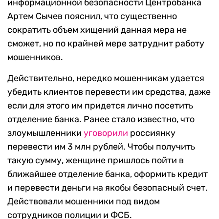
информационной безопасности Центробанка
Артем Сычев пояснил, что существенно
сократить объем хищений данная мера не
сможет, но по крайней мере затруднит работу
мошенников.
Действительно, нередко мошенникам удается
убедить клиентов перевести им средства, даже
если для этого им придется лично посетить
отделение банка. Ранее стало известно, что
злоумышленники
уговорили
россиянку
перевести им 3 млн рублей. Чтобы получить
такую сумму, женщине пришлось пойти в
ближайшее отделение банка, оформить кредит
и перевести деньги на якобы безопасный счет.
Действовали мошенники под видом
сотрудников полиции и ФСБ.