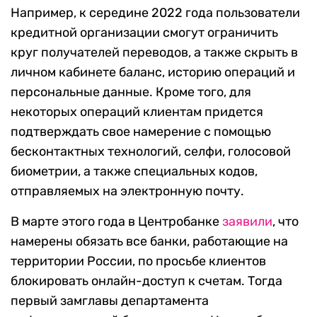
Например, к середине 2022 года пользователи
кредитной организации смогут ограничить
круг получателей переводов, а также скрыть в
личном кабинете баланс, историю операций и
персональные данные. Кроме того, для
некоторых операций клиентам придется
подтверждать свое намерение с помощью
бесконтактных технологий, селфи, голосовой
биометрии, а также специальных кодов,
отправляемых на электронную почту.
В марте этого года в Центробанке
заявили
, что
намерены обязать все банки, работающие на
территории России, по просьбе клиентов
блокировать онлайн-доступ к счетам. Тогда
первый замглавы департамента