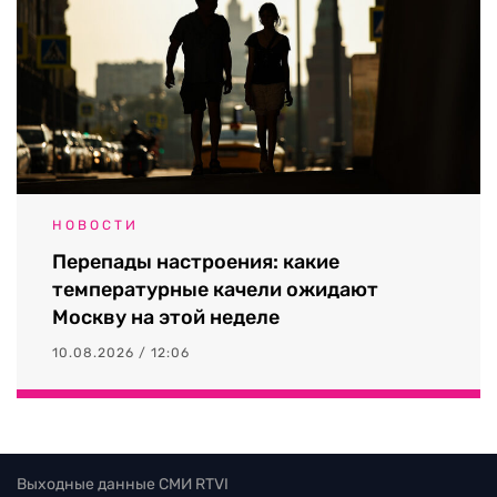
НОВОСТИ
Перепады настроения: какие
температурные качели ожидают
Москву на этой неделе
10.08.2026 / 12:06
Выходные данные СМИ RTVI