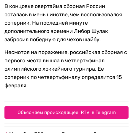
В концовке овертайма сборная России
осталась в меньшинстве, чем воспользовался
соперник. На последней минуте
дополнительного времени Либор Шулак
забросил победную для чехов шайбу.
Несмотря на поражение, российская сборная с
первого места вышла в четвертьфинал
олимпийского хоккейного турнира. Ее
соперник по четвертьфиналу определится 15
февраля.
Объясняем происходящее. RTVI в Telegram