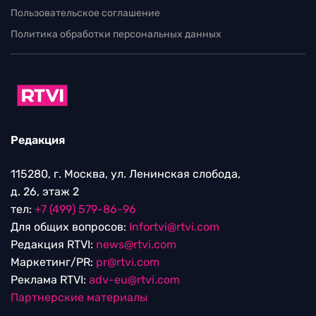
Пользовательское соглашение
Политика обработки персональных данных
Редакция
115280, г. Москва, ул. Ленинская слобода,
д. 26, этаж 2
тел:
+7 (499) 579-86-96
Для общих вопросов:
Infortvi@rtvi.com
Редакция RTVI:
news@rtvi.com
Маркетинг/PR:
pr@rtvi.com
Реклама RTVI:
adv-eu@rtvi.com
Партнерские материалы