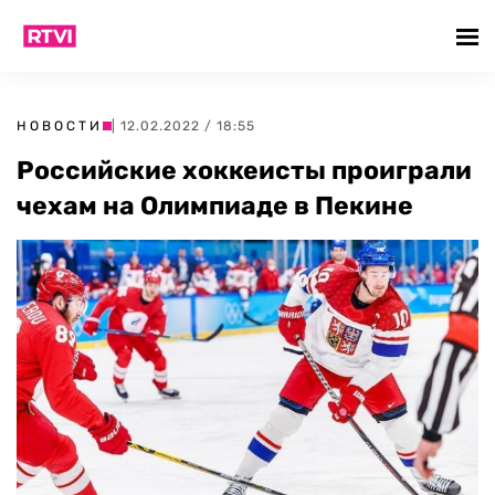
НОВОСТИ
| 12.02.2022 / 18:55
Российские хоккеисты проиграли
чехам на Олимпиаде в Пекине