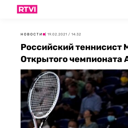
НОВОСТИ
| 19.02.2021 / 14:32
Российский теннисист 
Открытого чемпионата 