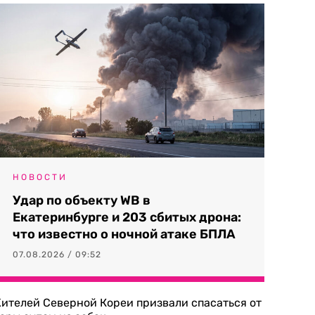
НОВОСТИ
Удар по объекту WB в
Екатеринбурге и 203 сбитых дрона:
что известно о ночной атаке БПЛА
07.08.2026 / 09:52
ителей Северной Кореи призвали спасаться от