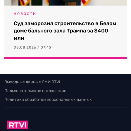
НОВОСТИ
Суд заморозил строительство в Белом
доме бального зала Трампа за $400
млн
08.08.2026 / 07:45
Выходные данные СМИ RTVI
Пользовательское соглашение
Политика обработки персональных данных