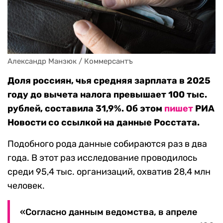
Александр Манзюк / Коммерсантъ
Доля россиян, чья средняя зарплата в 2025
году до вычета налога превышает 100 тыс.
рублей, составила 31,9%. Об этом
пишет
РИА
Новости со ссылкой на данные Росстата.
Подобного рода данные собираются раз в два
года. В этот раз исследование проводилось
среди 95,4 тыс. организаций, охватив 28,4 млн
человек.
«Согласно данным ведомства, в апреле