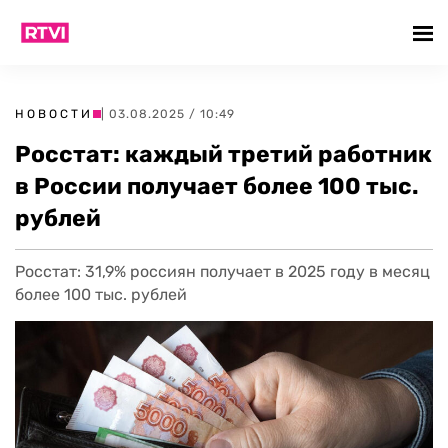
НОВОСТИ
| 03.08.2025 / 10:49
Росстат: каждый третий работник
в России получает более 100 тыс.
рублей
Росстат: 31,9% россиян получает в 2025 году в месяц
более 100 тыс. рублей