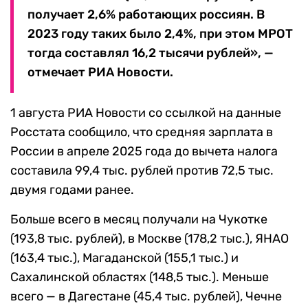
получает 2,6% работающих россиян. В
2023 году таких было 2,4%, при этом МРОТ
тогда составлял 16,2 тысячи рублей», —
отмечает РИА Новости.
1 августа РИА Новости со ссылкой на данные
Росстата сообщило, что средняя зарплата в
России в апреле 2025 года до вычета налога
составила 99,4 тыс. рублей против 72,5 тыс.
двумя годами ранее.
Больше всего в месяц получали на Чукотке
(193,8 тыс. рублей), в Москве (178,2 тыс.), ЯНАО
(163,4 тыс.), Магаданской (155,1 тыс.) и
Сахалинской областях (148,5 тыс.). Меньше
всего — в Дагестане (45,4 тыс. рублей), Чечне