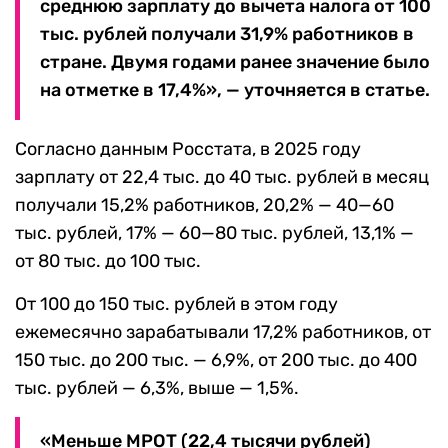
среднюю зарплату до вычета налога от 100
тыс. рублей получали 31,9% работников в
стране. Двумя годами ранее значение было
на отметке в 17,4%», — уточняется в статье.
Согласно данным Росстата, в 2025 году
зарплату от 22,4 тыс. до 40 тыс. рублей в месяц
получали 15,2% работников, 20,2% — 40—60
тыс. рублей, 17% — 60—80 тыс. рублей, 13,1% —
от 80 тыс. до 100 тыс.
От 100 до 150 тыс. рублей в этом году
ежемесячно зарабатывали 17,2% работников, от
150 тыс. до 200 тыс. — 6,9%, от 200 тыс. до 400
тыс. рублей — 6,3%, выше — 1,5%.
«Меньше МРОТ (22,4 тысячи рублей)