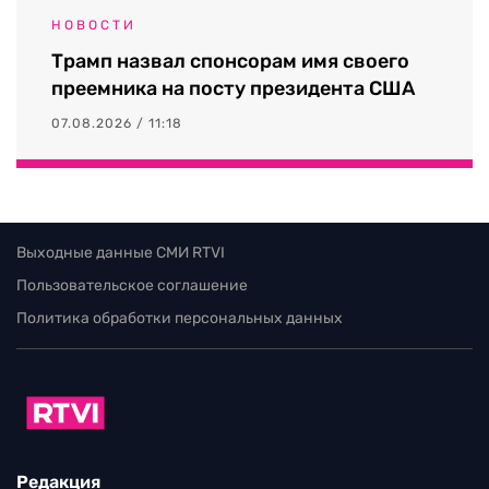
НОВОСТИ
Трамп назвал спонсорам имя своего
преемника на посту президента США
07.08.2026 / 11:18
Выходные данные СМИ RTVI
Пользовательское соглашение
Политика обработки персональных данных
Редакция