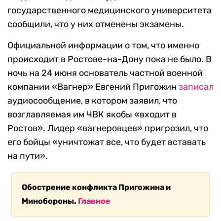
государственного медицинского университета
сообщили, что у них отменены экзамены.
Официальной информации о том, что именно
происходит в Ростове-на-Дону пока не было. В
ночь на 24 июня основатель частной военной
компании «Вагнер» Евгений Пригожин
записал
аудиосообщение, в котором заявил, что
возглавляемая им ЧВК якобы «входит в
Ростов». Лидер «вагнеровцев» пригрозил, что
его бойцы «уничтожат все, что будет вставать
на пути».
Обострение конфликта Пригожина и
Минобороны.
Главное