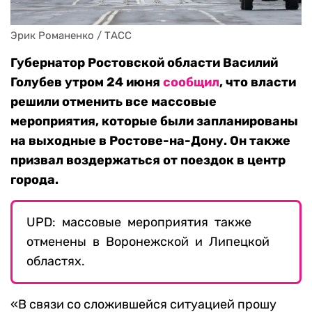
Эрик Романенко / ТАСС
Губернатор Ростовской области Василий
Голубев утром 24 июня
сообщил
, что власти
решили отменить все массовые
мероприятия, которые были запланированы
на выходные в Ростове-на-Дону. Он также
призвал воздержаться от поездок в центр
города.
UPD: массовые мероприятия также
отменены в Воронежской и Липецкой
областях.
«В связи со сложившейся ситуацией прошу