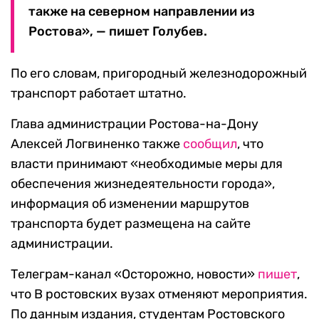
также на северном направлении из
Ростова», — пишет Голубев.
По его словам, пригородный железнодорожный
транспорт работает штатно.
Глава администрации Ростова-на-Дону
Алексей Логвиненко также
сообщил
, что
власти принимают «необходимые меры для
обеспечения жизнедеятельности города»,
информация об изменении маршрутов
транспорта будет размещена на сайте
администрации.
Телеграм-канал «Осторожно, новости»
пишет
,
что В ростовских вузах отменяют мероприятия.
По данным издания, студентам Ростовского