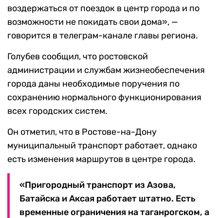
воздержаться от поездок в центр города и по
возможности не покидать свои дома», —
говорится в телеграм-канале главы региона.
Голубев сообщил, что ростовской
администрации и службам жизнеобеспечения
города даны необходимые поручения по
сохранению нормального функционирования
всех городских систем.
Он отметил, что в Ростове-на-Дону
муниципальный транспорт работает, однако
есть изменения маршрутов в центре города.
«Пригородный транспорт из Азова,
Батайска и Аксая работает штатно. Есть
временные ограничения на таганрогском, а