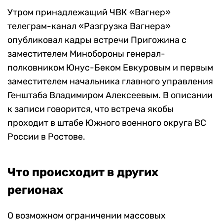
Утром принадлежащий ЧВК «Вагнер»
телеграм-канал «Разгрузка Вагнера»
опубликовал кадры встречи Пригожина с
заместителем Минобороны генерал-
полковником Юнус-Беком Евкуровым и первым
заместителем начальника главного управления
Генштаба Владимиром Алексеевым. В описании
к записи говорится, что встреча якобы
проходит в штабе Южного военного округа ВС
России в Ростове.
Что происходит в других
регионах
О возможном ограничении массовых