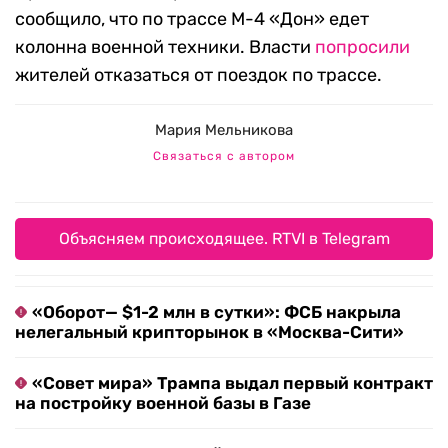
сообщило, что по трассе М-4 «Дон» едет
колонна военной техники. Власти
попросили
жителей отказаться от поездок по трассе.
Мария Мельникова
Связаться с автором
Объясняем происходящее. RTVI в Telegram
«Оборот— $1-2 млн в сутки»: ФСБ накрыла
нелегальный крипторынок в «Москва-Сити»
«Совет мира» Трампа выдал первый контракт
на постройку военной базы в Газе