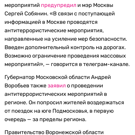
мероприятий
предупредил
и мэр Москвы
Сергей Собянин. «В связи с поступающей
информацией в Москве проводятся
антитеррористические мероприятия,
направленные на усиление мер безопасности.
Введен дополнительный контроль на дорогах.
Возможно ограничение проведения массовых
мероприятий», — говорится в телеграм-канале.
Губернатор Московской области Андрей
Воробьев также
заявил
о проведении
антитеррористических мероприятий в
регионе. Он попросил жителей воздержаться
от поездок на юге Подмосковья, в первую
очередь — за пределы региона.
Правительство Воронежской области