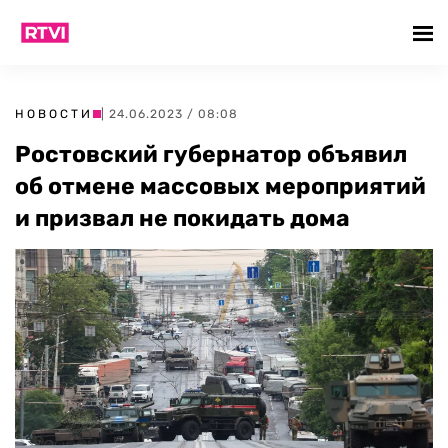
НОВОСТИ
| 24.06.2023 / 08:08
Ростовский губернатор объявил
об отмене массовых мероприятий
и призвал не покидать дома