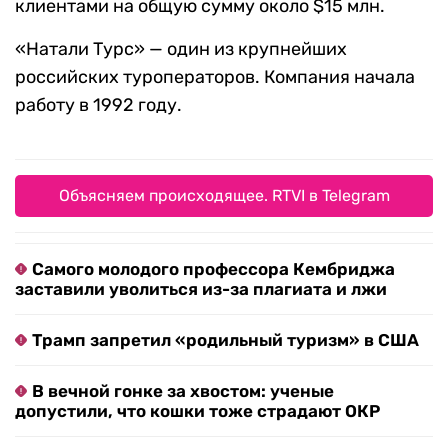
клиентами на общую сумму около $15 млн.
«Натали Турс» — один из крупнейших
российских туроператоров. Компания начала
работу в 1992 году.
Объясняем происходящее. RTVI в Telegram
Самого молодого профессора Кембриджа
заставили уволиться из-за плагиата и лжи
Трамп запретил «родильный туризм» в США
В вечной гонке за хвостом: ученые
допустили, что кошки тоже страдают ОКР