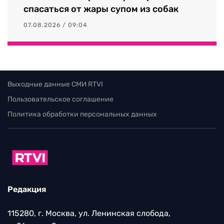
спасаться от жары супом из собак
07.08.2026 / 09:04
Выходные данные СМИ RTVI
Пользовательское соглашение
Политика обработки персональных данных
Редакция
115280, г. Москва, ул. Ленинская слобода,