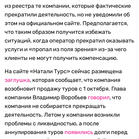
из реестра те компании, которые фактические
прекратили деятельность, но не уведомили об
этом на официальном сайте. Предполагается,
что таким образом получится избежать
ситуаций, когда оператор прекратил оказывать
услуги и «пропал из поля зрения» из-за чего
клиенты не могут получить компенсацию.
На сайте «Натали Турс» сейчас размещена
заглушка
, которая сообщает, что компания
возобновит продажу туров с 1 октября. Глава
компании Владимир Воробьев
говорил
, что
компания не собирается прекращать
деятельность. Летом у компании возникли
проблемы с ликвидностью, а после
аннулирования туров
появились
долги перед