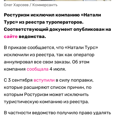
Олег Харсеев / Коммерсантъ
Ростуризм исключил компанию «Натали
Турс» из реестра туроператоров.
Соответствующий документ опубликован на
сайте
ведомства.
В приказе сообщается, что «Натали Турс»
исключили из реестра, так как оператор
аннулировал все свои заказы. Об этом
компания
сообщала
4 июля.
С 3 сентября
вступили
в силу поправки,
которые расширяют список причин, по
которым Ростуризм может исключить
туристическую компанию из реестра.
В частности ведомство получило право удалять