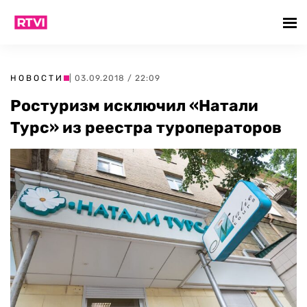
НОВОСТИ
| 03.09.2018 / 22:09
Ростуризм исключил «Натали
Турс» из реестра туроператоров