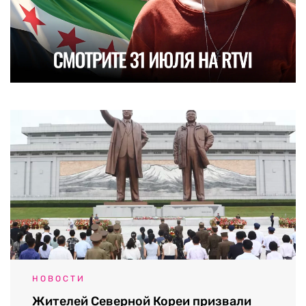
НОВОСТИ
Жителей Северной Кореи призвали