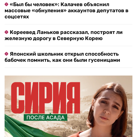
«Был бы человек»: Калачев объяснил
массовые «обнуления» аккаунтов депутатов в
соцсетях
Кореевед Ланьков рассказал, построят ли
железную дорогу в Северную Корею
Японский школьник открыл способность
бабочек помнить, как они были гусеницами