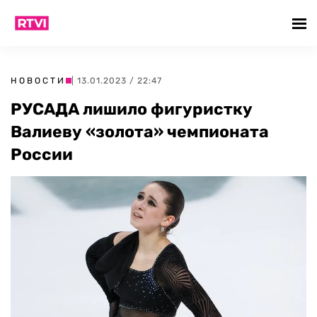
НОВОСТИ
| 13.01.2023 / 22:47
РУСАДА лишило фигуристку
Валиеву «золота» чемпионата
России