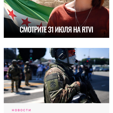
НОВОСТИ