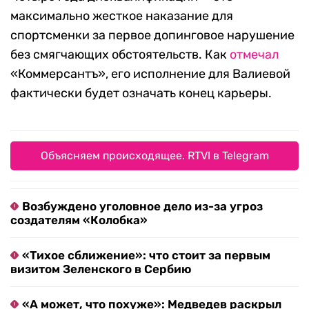
максимально жесткое наказание для
спортсменки за первое допинговое нарушение
без смягчающих обстоятельств. Как
отмечал
«Коммерсантъ», его исполнение для Валиевой
фактически будет означать конец карьеры.
Объясняем происходящее. RTVI в Telegram
Возбуждено уголовное дело из-за угроз
создателям «Колобка»
«Тихое сближение»: что стоит за первым
визитом Зеленского в Сербию
«А может, что похуже»: Медведев раскрыл