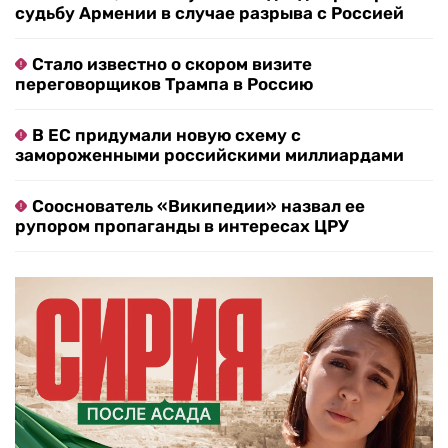
судьбу Армении в случае разрыва с Россией
Стало известно о скором визите
переговорщиков Трампа в Россию
В ЕС придумали новую схему с
замороженными российскими миллиардами
Сооснователь «Википедии» назвал ее
рупором пропаганды в интересах ЦРУ