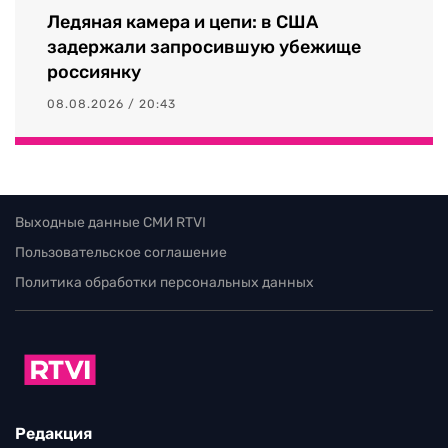
Ледяная камера и цепи: в США
задержали запросившую убежище
россиянку
08.08.2026 / 20:43
Выходные данные СМИ RTVI
Пользовательское соглашение
Политика обработки персональных данных
Редакция