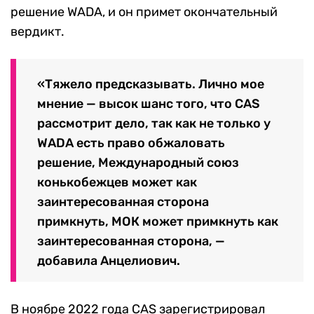
решение WADA, и он примет окончательный
вердикт.
«Тяжело предсказывать. Лично мое
мнение — высок шанс того, что CAS
рассмотрит дело, так как не только у
WADA есть право обжаловать
решение, Международный союз
конькобежцев может как
заинтересованная сторона
примкнуть, МОК может примкнуть как
заинтересованная сторона, —
добавила Анцелиович.
В ноябре 2022 года CAS зарегистрировал