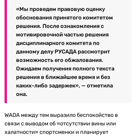
«Мы проведем правовую оценку
обоснования принятого комитетом
решения. После ознакомления с
мотивировочной частью решения
дисциплинарного комитета по
данному делу РУСАДА рассмотрит
возможность его обжалования.
Ожидаем получения полного текста
решения в ближайшее время и без
каких-либо задержек», — отметила
она.
WADA между тем выразило беспокойство в
связи с выводом об «отсутствии вины или
халатности» спортсменки и планирует