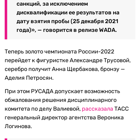
санкций, за исключением
дисквалификации ее результатов на
дату взятия пробы (25 декабря 2021
года)», — говорится в релизе WADA.
Теперь золото чемпионата России-2022
перейдет к фигуристке Александре Трусовой,
серебро получит Анна Щербакова, бронзу —
Аделия Петросян.
При этом РУСАДА допускает возможность
обжалования решения дисциплинарного
комитета по делу Валиевой,
рассказала
ТАСС
генеральный директор агентства Вероника
Логинова.