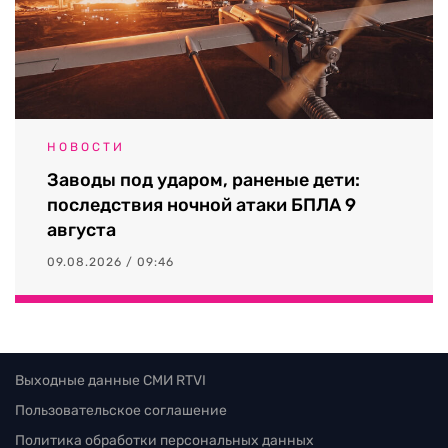
НОВОСТИ
Заводы под ударом, раненые дети:
последствия ночной атаки БПЛА 9
августа
09.08.2026 / 09:46
Выходные данные СМИ RTVI
Пользовательское соглашение
Политика обработки персональных данных