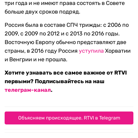
три года и не имеют права состоять в Совете
больше двух сроков подряд.
Россия была в составе СПЧ трижды: с 2006 по
2009, с 2009 по 2012 и с 2013 по 2016 годы.
Восточную Европу обычно представляют две
страны, в 2016 году Россия
уступила
Хорватии
и Венгрии и не прошла.
Хотите узнавать все самое важное от RTVI
первыми? Подписывайтесь на наш
телеграм-канал
.
Объясняем происходящее. RTVI в Telegram