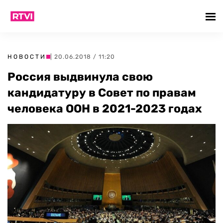
НОВОСТИ
| 20.06.2018 / 11:20
Россия выдвинула свою
кандидатуру в Совет по правам
человека ООН в 2021-2023 годах