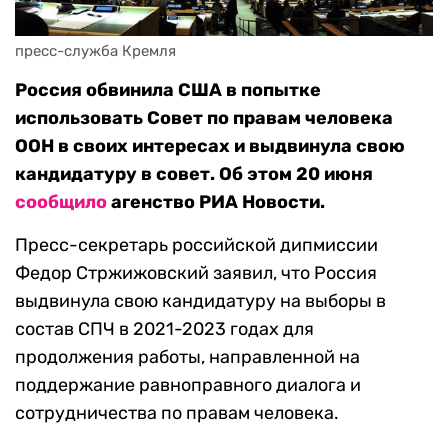
пресс-служба Кремля
Россия обвинила США в попытке
использовать Совет по правам человека
ООН в своих интересах и выдвинула свою
кандидатуру в совет. Об этом 20 июня
сообщило
агенство РИА Новости.
Пресс-секретарь российской дипмиссии
Федор Стржижовский заявил, что Россия
выдвинула свою кандидатуру на выборы в
состав СПЧ в 2021-2023 годах для
продолжения работы, направленной на
поддержание равноправного диалога и
сотрудничества по правам человека.