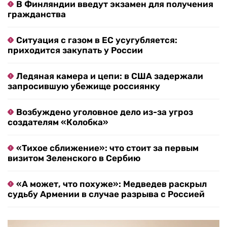
В Финляндии введут экзамен для получения
гражданства
Ситуация с газом в ЕС усугубляется:
приходится закупать у России
Ледяная камера и цепи: в США задержали
запросившую убежище россиянку
Возбуждено уголовное дело из-за угроз
создателям «Колобка»
«Тихое сближение»: что стоит за первым
визитом Зеленского в Сербию
«А может, что похуже»: Медведев раскрыл
судьбу Армении в случае разрыва с Россией