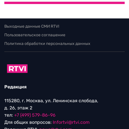
Выходные данные СМИ RTVI
Пользовательское соглашение
Политика обработки персональных данных
Редакция
115280, г. Москва, ул. Ленинская слобода,
д. 26, этаж 2
тел:
+7 (499) 579-86-96
Для общих вопросов:
Infortvi@rtvi.com