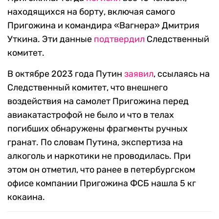
находящихся на борту, включая самого
Пригожина и командира «Вагнера» Дмитрия
Уткина. Эти данные
подтвердил
Следственный
комитет.
В октябре 2023 года Путин
заявил
, ссылаясь на
Следственный комитет, что внешнего
воздействия на самолет Пригожина перед
авиакатастрофой не было и что в телах
погибших обнаружены фрагменты ручных
гранат. По словам Путина, экспертиза на
алкоголь и наркотики не проводилась. При
этом он отметил, что ранее в петербургском
офисе компании Пригожина ФСБ нашла 5 кг
кокаина.