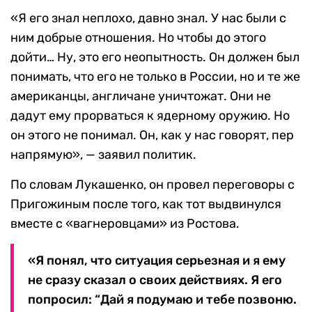
«Я его знал неплохо, давно знал. У нас были с
ним добрые отношения. Но чтобы до этого
дойти… Ну, это его неопытность. Он должен был
понимать, что его не только в России, но и те же
американцы, англичане уничтожат. Они не
дадут ему прорваться к ядерному оружию. Но
он этого не понимал. Он, как у нас говорят, пер
напрямую», — заявил политик.
По словам Лукашенко, он провел переговоры с
Пригожиным после того, как тот выдвинулся
вместе с «вагнеровцами» из Ростова.
«Я понял, что ситуация серьезная и я ему
не сразу сказал о своих действиях. Я его
попросил: “Дай я подумаю и тебе позвоню.