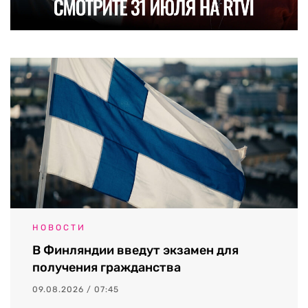
НОВОСТИ
В Финляндии введут экзамен для
получения гражданства
09.08.2026 / 07:45