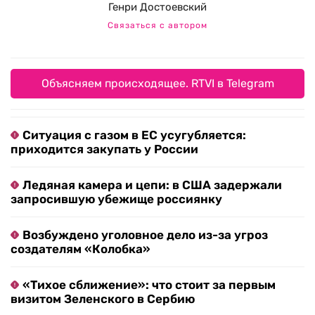
Генри Достоевский
Связаться с автором
Объясняем происходящее. RTVI в Telegram
Ситуация с газом в ЕС усугубляется:
приходится закупать у России
Ледяная камера и цепи: в США задержали
запросившую убежище россиянку
Возбуждено уголовное дело из-за угроз
создателям «Колобка»
«Тихое сближение»: что стоит за первым
визитом Зеленского в Сербию