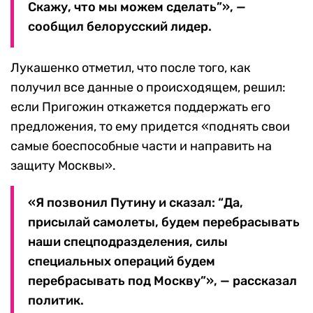
Скажу, что мы можем сделать”», —
сообщил белорусский лидер.
Лукашенко отметил, что после того, как
получил все данные о происходящем, решил:
если Пригожин откажется поддержать его
предложения, то ему придется «поднять свои
самые боеспособные части и направить на
защиту Москвы».
«Я позвонил Путину и сказал: “Да,
присылай самолеты, будем перебрасывать
наши спецподразделения, силы
специальных операций будем
перебрасывать под Москву”», — рассказал
политик.