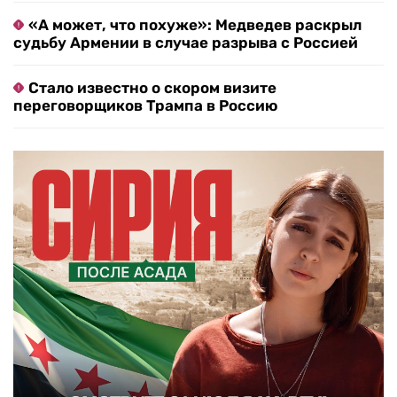
«А может, что похуже»: Медведев раскрыл
судьбу Армении в случае разрыва с Россией
Стало известно о скором визите
переговорщиков Трампа в Россию