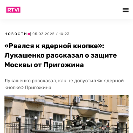
НОВОСТИ
| 05.03.2025 / 10:23
«Рвался к ядерной кнопке»:
Лукашенко рассказал о защите
Москвы от Пригожина
Лукашенко рассказал, как не допустил «к ядерной
кнопке» Пригожина