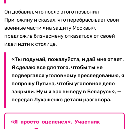
Он добавил, что после этого позвонил
Пригожину и сказал, что перебрасывает свои
военные части «на защиту Москвы»,
предложив бизнесмену отказаться от своей
идеи идти к столице.
«Ты подумай, пожалуйста, и дай мне ответ.
Я сделаю все для того, чтобы ты не
подвергался уголовному преследованию, я
попрошу Путина, чтобы уголовное дело
закрыли. Ну и я вас выведу в Беларусь», —
передал Лукашенко детали разговора.
«Я просто оцепенел». Участник