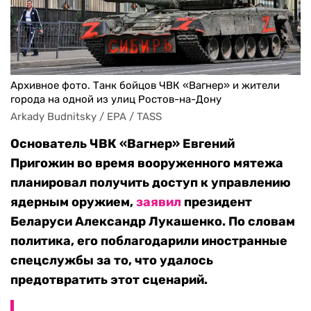
Архивное фото. Танк бойцов ЧВК «Вагнер» и жители
города на одной из улиц Ростов-на-Дону
Arkady Budnitsky / EPA / TASS
Основатель ЧВК «Вагнер» Евгений
Пригожин во время вооруженного мятежа
планировал получить доступ к управлению
ядерным оружием,
заявил
президент
Беларуси Александр Лукашенко. По словам
политика, его поблагодарили иностранные
спецслужбы за то, что удалось
предотвратить этот сценарий.