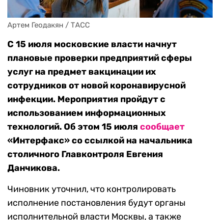
Артем Геодакян / ТАСС
С 15 июля московские власти начнут
плановые проверки предприятий сферы
услуг на предмет вакцинации их
сотрудников от новой коронавирусной
инфекции. Мероприятия пройдут с
использованием информационных
технологий. Об этом 15 июля
сообщает
«Интерфакс» со ссылкой на начальника
столичного Главконтроля Евгения
Данчикова.
Чиновник уточнил, что контролировать
исполнение постановления будут органы
исполнительной власти Москвы, а также