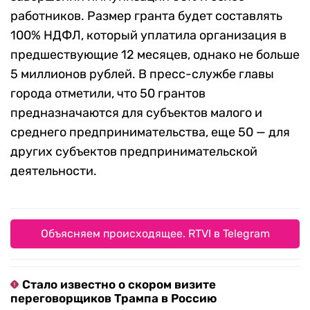
работников. Размер гранта будет составлять
100% НДФЛ, который уплатила организация в
предшествующие 12 месяцев, однако не больше
5 миллионов рублей. В пресс-службе главы
города отметили, что 50 грантов
предназначаются для субъектов малого и
среднего предпринимательства, еще 50 — для
других субъектов предпринимательской
деятельности.
Объясняем происходящее. RTVI в Telegram
Стало известно о скором визите
переговорщиков Трампа в Россию