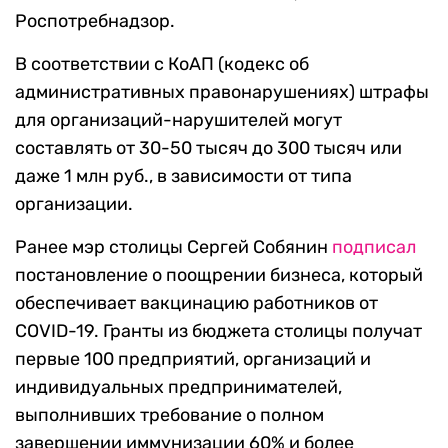
Роспотребнадзор.
В соответствии с КоАП (кодекс об
административных правонарушениях) штрафы
для организаций-нарушителей могут
составлять от 30-50 тысяч до 300 тысяч или
даже 1 млн руб., в зависимости от типа
организации.
Ранее мэр столицы Сергей Собянин
подписал
постановление о поощрении бизнеса, который
обеспечивает вакцинацию работников от
COVID-19. Гранты из бюджета столицы получат
первые 100 предприятий, организаций и
индивидуальных предпринимателей,
выполнивших требование о полном
завершении иммунизации 60% и более