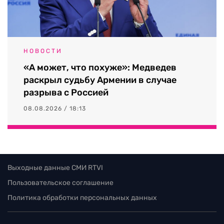
НОВОСТИ
«А может, что похуже»: Медведев
раскрыл судьбу Армении в случае
разрыва с Россией
08.08.2026 / 18:13
Выходные данные СМИ RTVI
Пользовательское соглашение
Политика обработки персональных данных