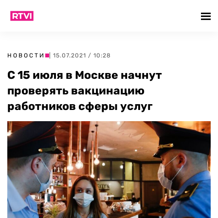
НОВОСТИ
| 15.07.2021 / 10:28
С 15 июля в Москве начнут
проверять вакцинацию
работников сферы услуг