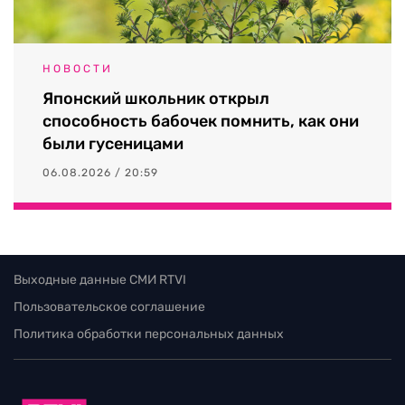
НОВОСТИ
Японский школьник открыл
способность бабочек помнить, как они
были гусеницами
06.08.2026 / 20:59
Выходные данные СМИ RTVI
Пользовательское соглашение
Политика обработки персональных данных