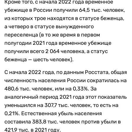
Кроме того, с начала 2022 года временное
убежище в России получили 64,5 тыс. человек,
из которых трое находятся в статусе беженца,
а четверо в статусе вынужденного
переселенца (в то же время в первом
полугодии 2021 года временное убежище
получили всего 2 064 человека, а статус
беженца — шесть человек).
С начала 2022 года, по данным Росстата, общая
численность населения России сократилась на
480,6 тыс. человек, или на 0,33%. За
аналогичный период 2021 года этот показатель
уменьшился на 307,7 тыс. человек, то есть на
0,21%. Естественная убыль населения
составила 383,8 тыс. человек против убыли в
421,9 тыс. в 2021 году.