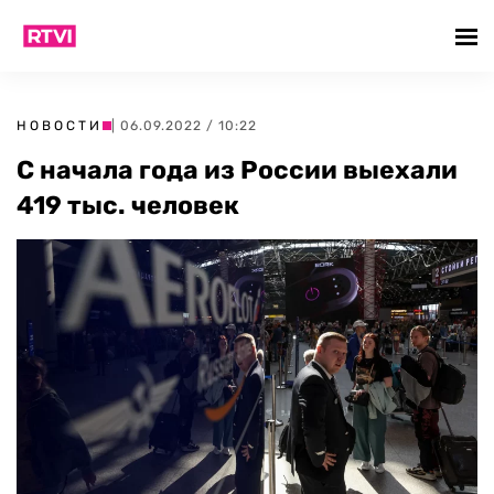
НОВОСТИ
| 06.09.2022 / 10:22
С начала года из России выехали
419 тыс. человек