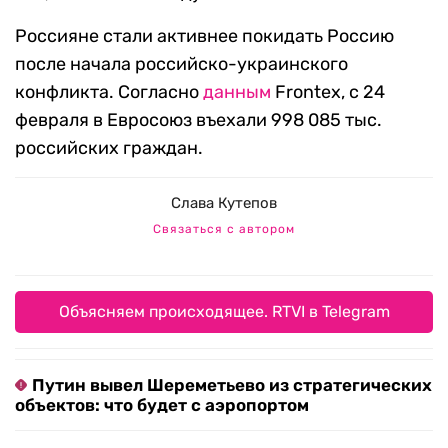
Россияне стали активнее покидать Россию
после начала российско-украинского
конфликта. Согласно
данным
Frontex, с 24
февраля в Евросоюз въехали 998 085 тыс.
российских граждан.
Слава Кутепов
Связаться с автором
Объясняем происходящее. RTVI в Telegram
Путин вывел Шереметьево из стратегических
объектов: что будет с аэропортом