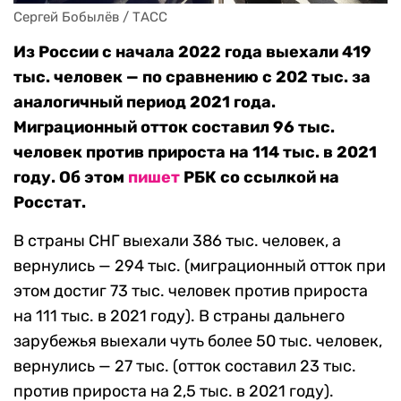
Сергей Бобылёв / ТАСС
Из России с начала 2022 года выехали 419
тыс. человек — по сравнению с 202 тыс. за
аналогичный период 2021 года.
Миграционный отток составил 96 тыс.
человек против прироста на 114 тыс. в 2021
году. Об этом
пишет
РБК со ссылкой на
Росстат.
В страны СНГ выехали 386 тыс. человек, а
вернулись — 294 тыс. (миграционный отток при
этом достиг 73 тыс. человек против прироста
на 111 тыс. в 2021 году). В страны дальнего
зарубежья выехали чуть более 50 тыс. человек,
вернулись — 27 тыс. (отток составил 23 тыс.
против прироста на 2,5 тыс. в 2021 году).