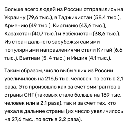
Больше всего людей из России отправились на
Украину (79,6 тыс.), в Таджикистан (58,4 тыс.),
Армению (49 тыс.), Киргизию (43,6 тыс.),
Казахстан (40,7 тыс.) и Узбекистан (38,6 тыс.).
Из стран дальнего зарубежья самыми
популярными направлениями стали Китай (6,6
тыс.), Вьетнам (5, 4 тыс.) и Индия (4,1 тыс.).
Таким образом, число выбывших из России
увеличилось на 216,5 тыс. человек, то есть в 2,1
раза. Это произошло как за счет эмигрантов в
страны СНГ (таковых стало больше на 189 тыс.
человек или в 2,1 раза), так и за счет тех, кто
уехал в дальние страны (их число увеличилось
на 27,6 тыс., то есть в 2,2 раза).