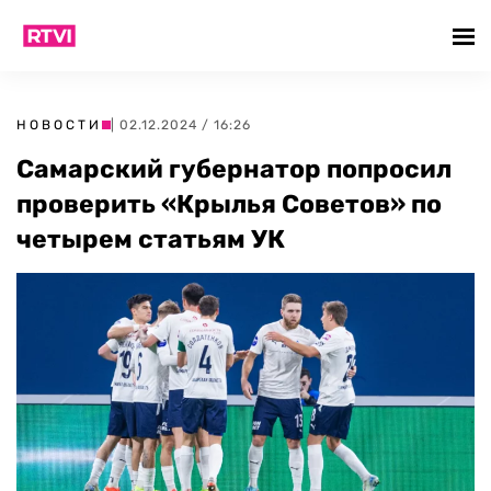
НОВОСТИ
| 02.12.2024 / 16:26
Самарский губернатор попросил
проверить «Крылья Советов» по
четырем статьям УК