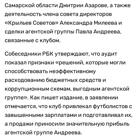
Самарской области Дмитрии Азарове, а также
деятельность члена совета директоров
«Крыльев Советов» Александра Милеева и
сделки агентской группы Павла Андреева,
связанные с клубом.
Собеседники РБК утверждают, что аудит
показал признаки «решений, которые могли
способствовать неэффективному
расходованию бюджетных средств и
коррупционным схемам, выгодным агентской
группе». Как пишет издание, в заявлении
отмечается, что клуб привлекал футболистов с
завышенными зарплатами и подготавливал их,
а продажи приносили значительную прибыль
агентской группе Андреева.