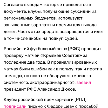
Согласно выводам, которые приводятся в
документе, клубы, получающие субсидии из
региональных бюджетов, используют
завышенные зарплаты и премии для вывода
денег. Часть этих средств возвращается и идет
в том числе якобы на подкуп судей.
Российский футбольный союз (РФС) проводит
проверку матчей «Крыльев Советов» за
последние два года. В проанализированных
матчах были ошибки как в пользу, так и против
команды, но пока не обнаружено «ничего
системного, экстраординарного»,
заявил
президент РФС Александр Дюков.
Клубы российской премьер-лиги (РПЛ)
подписали
письмо к Федорищеву с просьбой