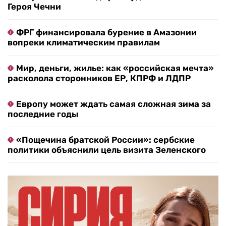
Героя Чечни
ФРГ финансировала бурение в Амазонии
вопреки климатическим правилам
Мир, деньги, жилье: как «российская мечта»
расколола сторонников ЕР, КПРФ и ЛДПР
Европу может ждать самая сложная зима за
последние годы
«Пощечина братской России»: сербские
политики объяснили цель визита Зеленского