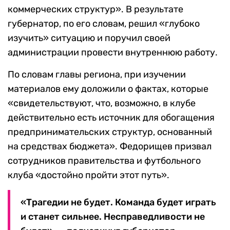
коммерческих структур». В результате
губернатор, по его словам, решил «глубоко
изучить» ситуацию и поручил своей
администрации провести внутреннюю работу.
По словам главы региона, при изучении
материалов ему доложили о фактах, которые
«свидетельствуют, что, возможно, в клубе
действительно есть источник для обогащения
предпринимательских структур, основанный
на средствах бюджета». Федорищев призвал
сотрудников правительства и футбольного
клуба «достойно пройти этот путь».
«Трагедии не будет. Команда будет играть
и станет сильнее. Несправедливости не