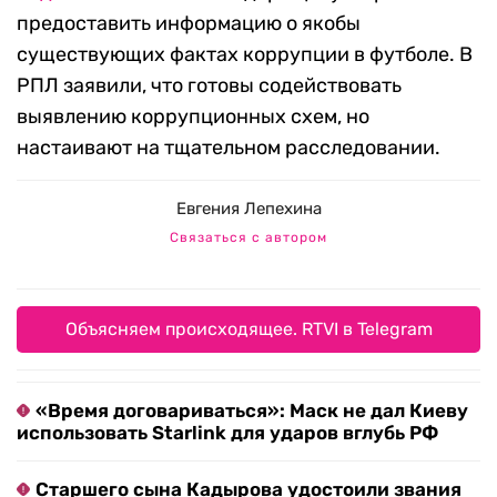
предоставить информацию о якобы
существующих фактах коррупции в футболе. В
РПЛ заявили, что готовы содействовать
выявлению коррупционных схем, но
настаивают на тщательном расследовании.
Евгения Лепехина
Связаться с автором
Объясняем происходящее. RTVI в Telegram
«Время договариваться»: Маск не дал Киеву
использовать Starlink для ударов вглубь РФ
Старшего сына Кадырова удостоили звания