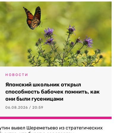
НОВОСТИ
Японский школьник открыл
способность бабочек помнить, как
они были гусеницами
06.08.2026 / 20:59
утин вывел Шереметьево из стратегических