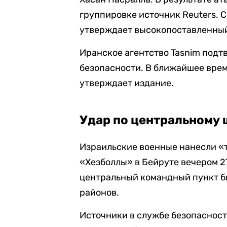
группировке источник Reuters. 
утверждает высокопоставленный
Иранское агентство Tasnim подт
безопасности. В ближайшее врем
утверждает издание.
Удар по центральному 
Израильские военные нанесли «
«Хезболлы» в Бейруте вечером 2
центральный командный пункт б
районов.
Источники в службе безопасност