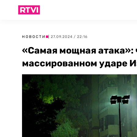
НОВОСТИ
| 27.09.2024 / 22:16
«Самая мощная атака»: 
массированном ударе И