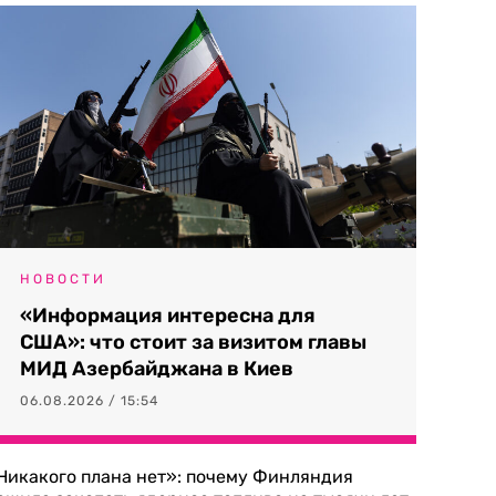
НОВОСТИ
«Информация интересна для
США»: что стоит за визитом главы
МИД Азербайджана в Киев
06.08.2026 / 15:54
Никакого плана нет»: почему Финляндия