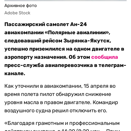
Архивное фото
Adobe Stock
Пассажирский самолет Ан-24
авиакомпании «Полярные авиалинии»,
следовавший рейсом Зырянка-Якутск,
успешно приземлился на одном двигателе в
аэропорту назначения. Об этом
сообщила
пресс-служба авиаперевозчика в телеграм-
канале.
Как уточнили в авиакомпании, 15 апреля во
время полета пилот обнаружил снижение
уровня масла в правом двигателе. Командир
воздушного судна решил отключить его.
«Благодаря грамотным и профессиональным