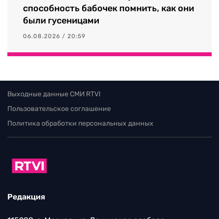
способность бабочек помнить, как они
были гусеницами
06.08.2026 / 20:59
Выходные данные СМИ RTVI
Пользовательское соглашение
Политика обработки персональных данных
Редакция