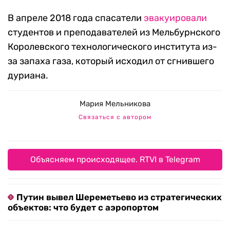
В апреле 2018 года спасатели
эвакуировали
студентов и преподавателей из Мельбурнского
Королевского технологического института из-
за запаха газа, который исходил от сгнившего
дуриана.
Мария Мельникова
Связаться с автором
Объясняем происходящее. RTVI в Telegram
Путин вывел Шереметьево из стратегических
объектов: что будет с аэропортом