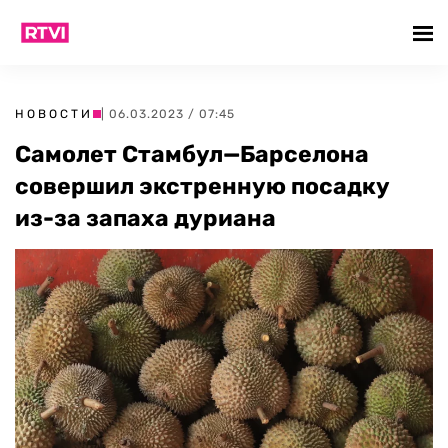
НОВОСТИ
| 06.03.2023 / 07:45
Самолет Стамбул—Барселона
совершил экстренную посадку
из-за запаха дуриана