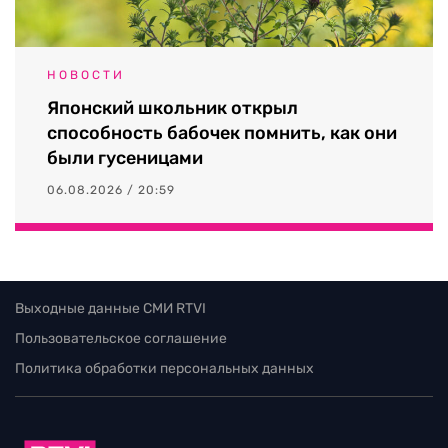
НОВОСТИ
Японский школьник открыл
способность бабочек помнить, как они
были гусеницами
06.08.2026 / 20:59
Выходные данные СМИ RTVI
Пользовательское соглашение
Политика обработки персональных данных