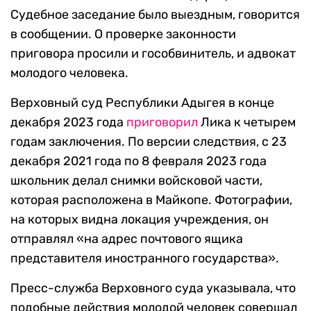
Судебное заседание было выездным, говорится
в сообщении. О проверке законности
приговора просили и гособвинитель, и адвокат
молодого человека.
Верховный суд Республики Адыгея в конце
декабря 2023 года
приговорил
Лика к четырем
годам заключения. По версии следствия, с 23
декабря 2021 года по 8 февраля 2023 года
школьник делал снимки войсковой части,
которая расположена в Майкопе. Фотографии,
на которых видна локация учреждения, он
отправлял «на адрес почтового ящика
представителя иностранного государства».
Пресс-служба Верховного суда указывала, что
подобные действия молодой человек совершал