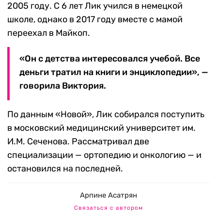
2005 году. С 6 лет Лик учился в немецкой
школе, однако в 2017 году вместе с мамой
переехал в Майкоп.
«Он с детства интересовался учебой. Все
деньги тратил на книги и энциклопедии», —
говорила Виктория.
По данным «Новой», Лик собирался поступить
в московский медицинский университет им.
И.М. Сеченова. Рассматривал две
специализации — ортопедию и онкологию — и
остановился на последней.
Арпине Асатрян
Связаться с автором