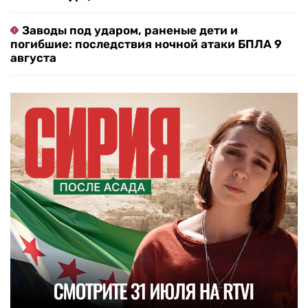
Заводы под ударом, раненые дети и
погибшие: последствия ночной атаки БПЛА 9
августа