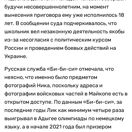
будучи несовершеннолетним, на момент
вынесения приговора ему уже исполнилось 18
лет. В сообщении суда подчеркивалось, что
школьник вел незаконную деятельность якобы
из-за несогласия с политическим курсом
России и проведением боевых действий на
Украине.
Русская служба «Би-би-си» отмечала, что
неясно, что именно было предметом
фотографий Ника, поскольку адреса и
фотографии войсковых частей в Майкопе есть в
открытом доступе. По данным «Би-би-си», за
последние годы Лик как минимум четыре раза
выигрывал в Адыгее олимпиады по немецкому
языку, а в начале 2021 года был призером