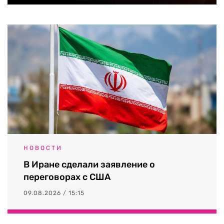
НОВОСТИ
В Иране сделали заявление о
переговорах с США
09.08.2026 / 15:15