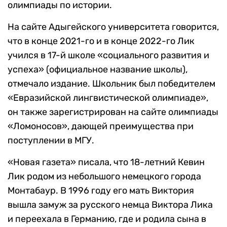
олимпиады по истории.
На сайте Адыгейского университета говорится,
что в конце 2021-го и в конце 2022-го Лик
учился в 17-й школе «социального развития и
успеха» (официальное название школы),
отмечало издание. Школьник был победителем
«Евразийской лингвистической олимпиаде»,
он также зарегистрирован на сайте олимпиады
«Ломоносов», дающей преимущества при
поступлении в МГУ.
«Новая газета» писала, что 18-летний Кевин
Лик родом из небольшого немецкого города
Монтабаур. В 1996 году его мать Виктория
вышла замуж за русского немца Виктора Лика
и переехала в Германию, где и родила сына в