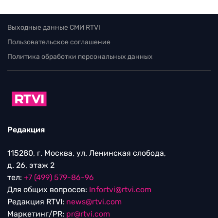
Выходные данные СМИ RTVI
Пользовательское соглашение
Политика обработки персональных данных
Редакция
115280, г. Москва, ул. Ленинская слобода,
д. 26, этаж 2
тел:
+7 (499) 579-86-96
Для общих вопросов:
Infortvi@rtvi.com
Редакция RTVI:
news@rtvi.com
Маркетинг/PR:
pr@rtvi.com