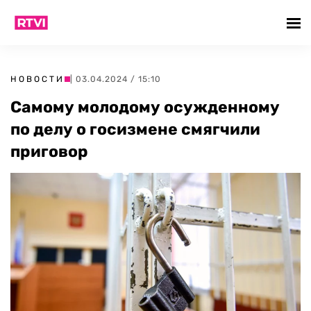
НОВОСТИ
| 03.04.2024 / 15:10
Самому молодому осужденному
по делу о госизмене смягчили
приговор