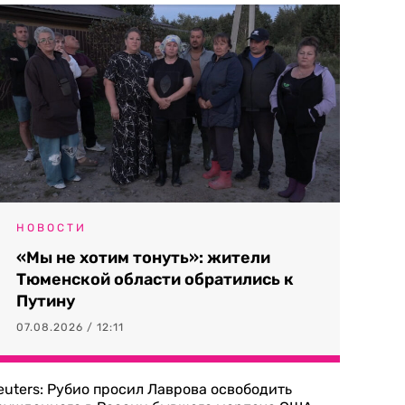
НОВОСТИ
«Мы не хотим тонуть»: жители
Тюменской области обратились к
Путину
07.08.2026 / 12:11
euters: Рубио просил Лаврова освободить