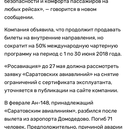
безопасности и комфорта пассажиров на
любых рейсах», — говорится в новом
сообщении.
Компания объявила, что продолжит продавать
билеты на внутренние направления, но
сократит на 50% международную чартерную
программу на период с 1 по 30 июня 2018 года.
«Росавиация» до 27 мая должна рассмотреть
заявку «Саратовских авиавлиний» на снятие
ограничений с сертификата эксплуатанта,
уточняется в публикации на сайте компании.
В феврале Ан-148, принадлежащий
«Саратовским авиалиниям», разбился после
вылета из аэропорта Домодедово. Погиб 71
человек. Предположительно, причиной аварии