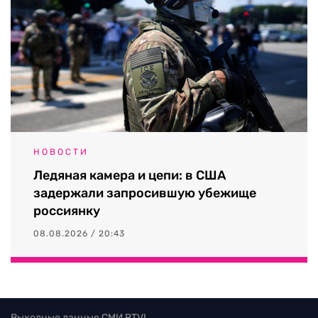
НОВОСТИ
Ледяная камера и цепи: в США
задержали запросившую убежище
россиянку
08.08.2026 / 20:43
Выходные данные СМИ RTVI