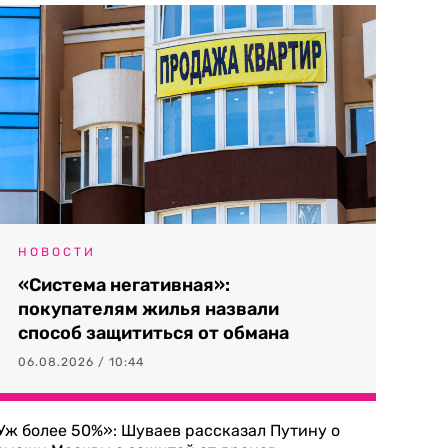
НОВОСТИ
«Система негативная»:
покупателям жилья назвали
способ защититься от обмана
06.08.2026 / 10:44
Уж более 50%»: Шуваев рассказал Путину о