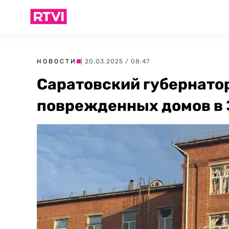
НОВОСТИ
| 20.03.2025 / 08:47
Саратовский губернато
поврежденных домов в 